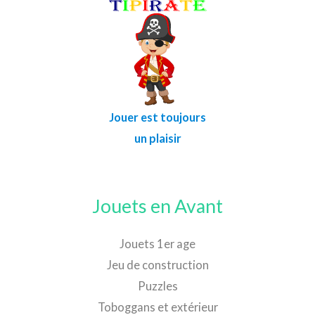
Jouer est toujours
un plaisir
Jouets en Avant
Jouets 1er age
Jeu de construction
Puzzles
Toboggans et extérieur