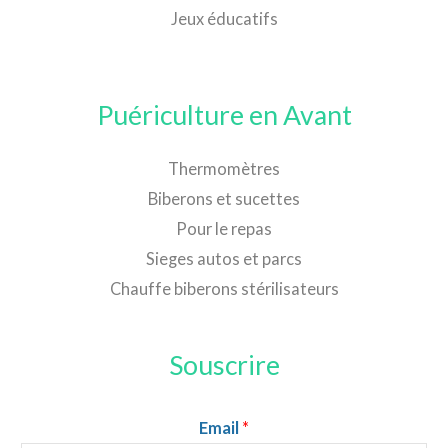
Jeux éducatifs
Puériculture en Avant
Thermomètres
Biberons et sucettes
Pour le repas
Sieges autos et parcs
Chauffe biberons stérilisateurs
Souscrire
Email
*