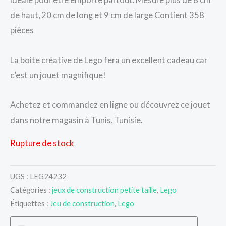
de haut, 20 cm de long et 9 cm de large Contient 358
pièces
La boite créative de Lego fera un excellent cadeau car
c’est un jouet magnifique!
Achetez et commandez en ligne ou découvrez ce jouet
dans notre magasin à Tunis, Tunisie.
Rupture de stock
UGS :
LEG24232
Catégories :
jeux de construction petite taille
,
Lego
Étiquettes :
Jeu de construction
,
Lego