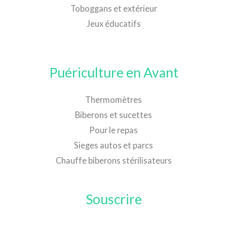
Toboggans et extérieur
Jeux éducatifs
Puériculture en Avant
Thermomètres
Biberons et sucettes
Pour le repas
Sieges autos et parcs
Chauffe biberons stérilisateurs
Souscrire