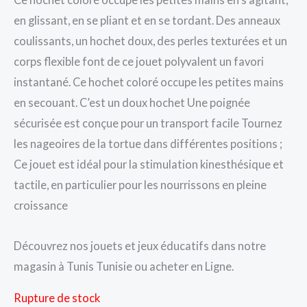
en glissant, en se pliant et en se tordant. Des anneaux
coulissants, un hochet doux, des perles texturées et un
corps flexible font de ce jouet polyvalent un favori
instantané. Ce hochet coloré occupe les petites mains
en secouant. C’est un doux hochet Une poignée
sécurisée est conçue pour un transport facile Tournez
les nageoires de la tortue dans différentes positions ;
Ce jouet est idéal pour la stimulation kinesthésique et
tactile, en particulier pour les nourrissons en pleine
croissance
Découvrez nos jouets et jeux éducatifs dans notre
magasin à Tunis Tunisie ou acheter en Ligne.
Rupture de stock