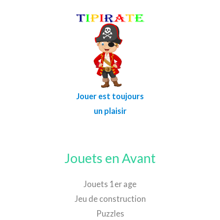
Jouer est toujours
un plaisir
Jouets en Avant
Jouets 1er age
Jeu de construction
Puzzles