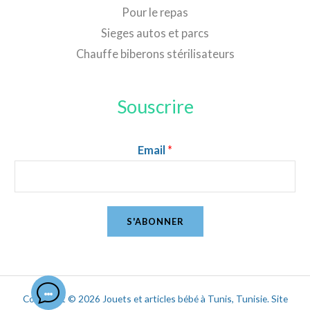
Pour le repas
Sieges autos et parcs
Chauffe biberons stérilisateurs
Souscrire
Email
*
S'ABONNER
Copyright © 2026 Jouets et articles bébé à Tunis, Tunisie. Site