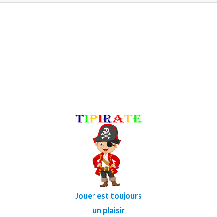
Jouer est toujours
un plaisir