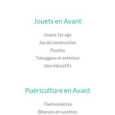
Jouets en Avant
Jouets 1er age
Jeu de construction
Puzzles
Toboggans et extérieur
Jeux éducatifs
Puériculture en Avant
Thermomètres
Biberons et sucettes