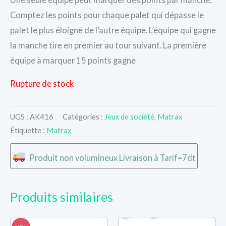
Comptez les points pour chaque palet qui dépasse le
palet le plus éloigné de l’autre équipe. L’équipe qui gagne
la manche tire en premier au tour suivant. La première
équipe à marquer 15 points gagne
Rupture de stock
UGS :
AK416
Catégories :
Jeux de société
,
Matrax
Étiquette :
Matrax
Produit non volumineux Livraison à Tarif=7dt
Produits similaires