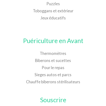
Puzzles
Toboggans et extérieur
Jeux éducatifs
Puériculture en Avant
Thermomètres
Biberons et sucettes
Pour le repas
Sieges autos et parcs
Chauffe biberons stérilisateurs
Souscrire