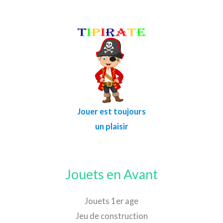
Jouer est toujours
un plaisir
Jouets en Avant
Jouets 1er age
Jeu de construction