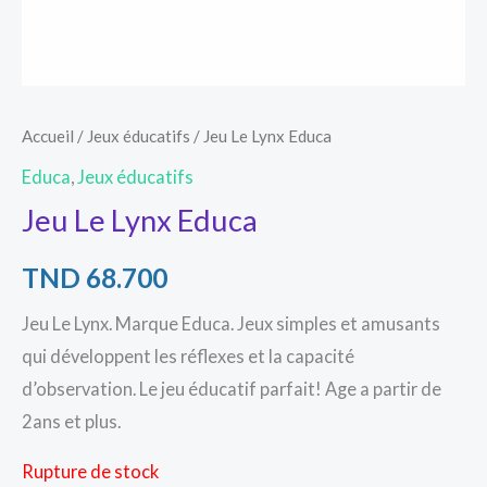
Accueil
/
Jeux éducatifs
/ Jeu Le Lynx Educa
Educa
,
Jeux éducatifs
Jeu Le Lynx Educa
TND
68.700
Jeu Le Lynx. Marque Educa. Jeux simples et amusants
qui développent les réflexes et la capacité
d’observation. Le jeu éducatif parfait! Age a partir de
2ans et plus.
Rupture de stock