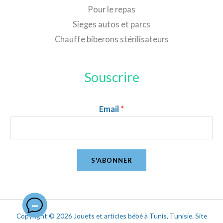
Pour le repas
Sieges autos et parcs
Chauffe biberons stérilisateurs
Souscrire
Email
*
S'ABONNER
Copyright © 2026 Jouets et articles bébé à Tunis, Tunisie. Site