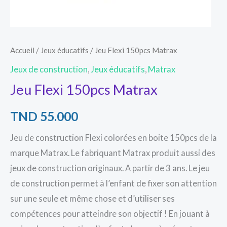
Accueil
/
Jeux éducatifs
/ Jeu Flexi 150pcs Matrax
Jeux de construction
,
Jeux éducatifs
,
Matrax
Jeu Flexi 150pcs Matrax
TND
55.000
Jeu de construction Flexi colorées en boite 150pcs de la
marque Matrax. Le fabriquant Matrax produit aussi des
jeux de construction originaux. A partir de 3 ans. Le jeu
de construction permet à l’enfant de fixer son attention
sur une seule et même chose et d’utiliser ses
compétences pour atteindre son objectif ! En jouant à