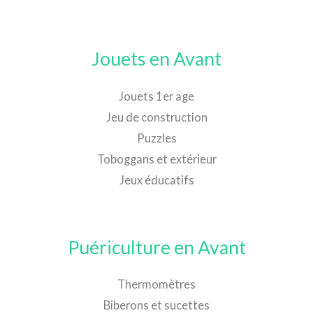
Jouets en Avant
Jouets 1er age
Jeu de construction
Puzzles
Toboggans et extérieur
Jeux éducatifs
Puériculture en Avant
Thermomètres
Biberons et sucettes