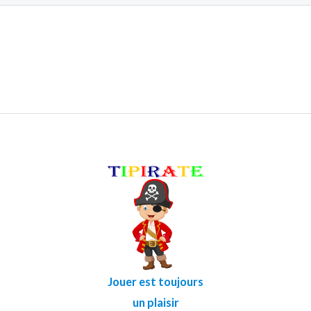
Jouer est toujours
un plaisir