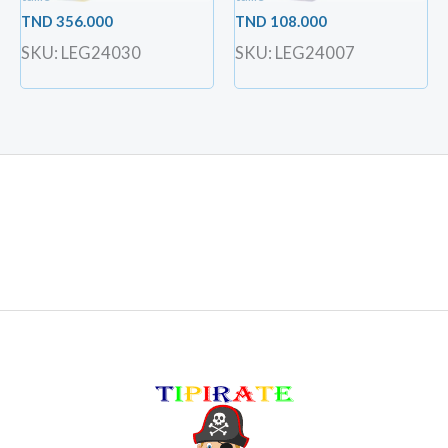
TND
356.000
TND
108.000
SKU: LEG24030
SKU: LEG24007