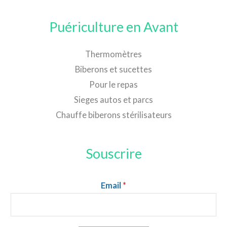
Puériculture en Avant
Thermomètres
Biberons et sucettes
Pour le repas
Sieges autos et parcs
Chauffe biberons stérilisateurs
Souscrire
Email
*