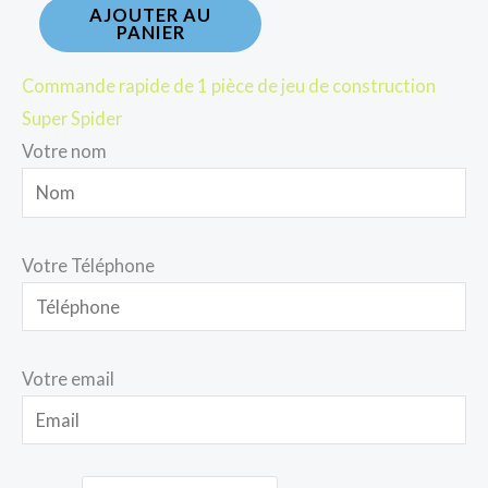
AJOUTER AU
PANIER
Commande rapide de 1 pièce de jeu de construction
Super Spider
Votre nom
Votre Téléphone
Votre email