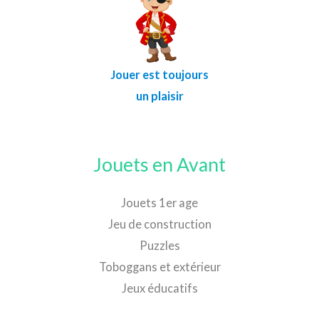
Jouer est toujours
un plaisir
Jouets en Avant
Jouets 1er age
Jeu de construction
Puzzles
Toboggans et extérieur
Jeux éducatifs