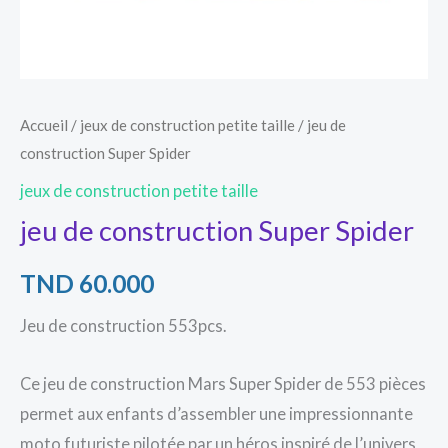
Accueil
/
jeux de construction petite taille
/ jeu de
construction Super Spider
jeux de construction petite taille
jeu de construction Super Spider
TND
60.000
Jeu de construction 553pcs.
Ce jeu de construction Mars Super Spider de 553 pièces
permet aux enfants d’assembler une impressionnante
moto futuriste pilotée par un héros inspiré de l’univers