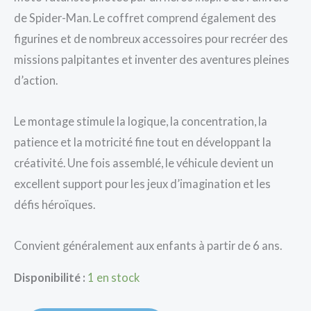
de Spider-Man. Le coffret comprend également des
figurines et de nombreux accessoires pour recréer des
missions palpitantes et inventer des aventures pleines
d’action.
Le montage stimule la logique, la concentration, la
patience et la motricité fine tout en développant la
créativité. Une fois assemblé, le véhicule devient un
excellent support pour les jeux d’imagination et les
défis héroïques.
Convient généralement aux enfants à partir de 6 ans.
Disponibilité :
1 en stock