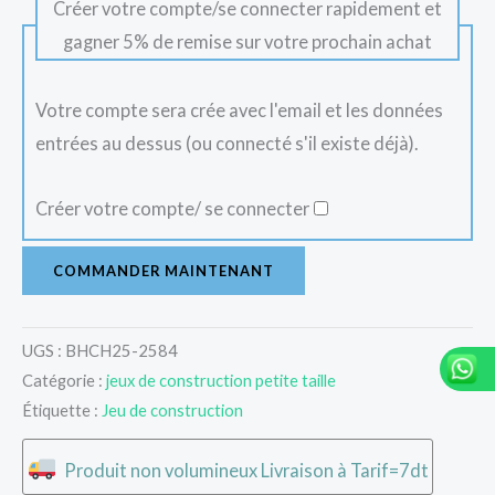
Créer votre compte/se connecter rapidement et
gagner 5% de remise sur votre prochain achat
Votre compte sera crée avec l'email et les données
entrées au dessus (ou connecté s'il existe déjà).
Créer votre compte/ se connecter
COMMANDER MAINTENANT
UGS :
BHCH25-2584
Catégorie :
jeux de construction petite taille
Étiquette :
Jeu de construction
Produit non volumineux Livraison à Tarif=7dt