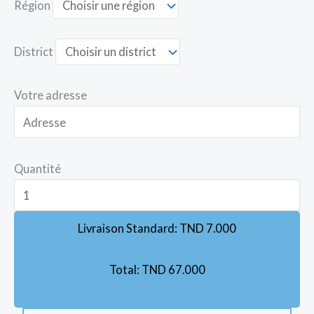
Région
District
Votre adresse
Quantité
Livraison Standard:
TND
7.000
Total:
TND
67.000