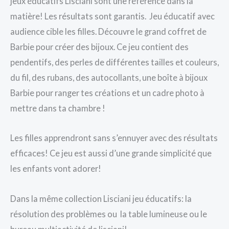
jeux éducatifs Lisciani sont une référence dans la
matière! Les résultats sont garantis. Jeu éducatif avec
audience cible les filles. Découvre le grand coffret de
Barbie pour créer des bijoux. Ce jeu contient des
pendentifs, des perles de différentes tailles et couleurs,
du fil, des rubans, des autocollants, une boîte à bijoux
Barbie pour ranger tes créations et un cadre photo à
mettre dans ta chambre !
Les filles apprendront sans s’ennuyer avec des résultats
efficaces! Ce jeu est aussi d’une grande simplicité que
les enfants vont adorer!
Dans la même collection Lisciani jeu éducatifs: la
résolution des problèmes ou la table lumineuse ou le