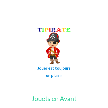
Jouer est toujours
un plaisir
Jouets en Avant