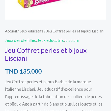
Accueil
/
Jeux éducatifs
/ Jeu Coffret perles et bijoux Lisciani
Jeux de rôle filles
,
Jeux éducatifs
,
Lisciani
Jeu Coffret perles et bijoux
Lisciani
TND
135.000
Jeu Coffret perles et bijoux Barbie de la marque
Italienne Lisciani, Jeu éducatif d’excellence pour
l’apprentissage de la fabrication des colliers de perles
et bijoux. Age à partir de 5 ans et plus. Les jouets et les