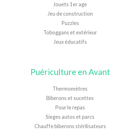
Jouets 1er age
Jeu de construction
Puzzles
Toboggans et extérieur
Jeux éducatifs
Puériculture en Avant
Thermomètres
Biberons et sucettes
Pour le repas
Sieges autos et parcs
Chauffe biberons stérilisateurs