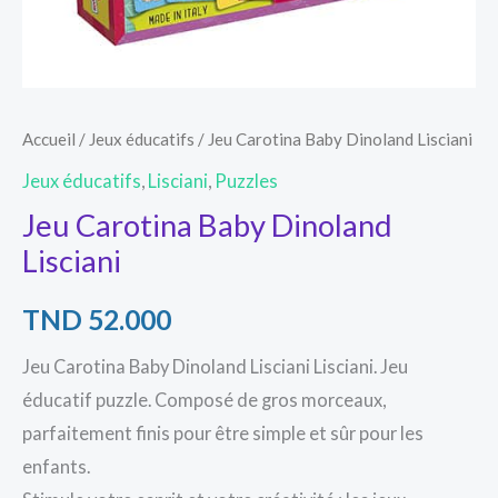
Accueil
/
Jeux éducatifs
/ Jeu Carotina Baby Dinoland Lisciani
Jeux éducatifs
,
Lisciani
,
Puzzles
Jeu Carotina Baby Dinoland
Lisciani
TND
52.000
Jeu Carotina Baby Dinoland Lisciani Lisciani. Jeu
éducatif puzzle. Composé de gros morceaux,
parfaitement finis pour être simple et sûr pour les
enfants.