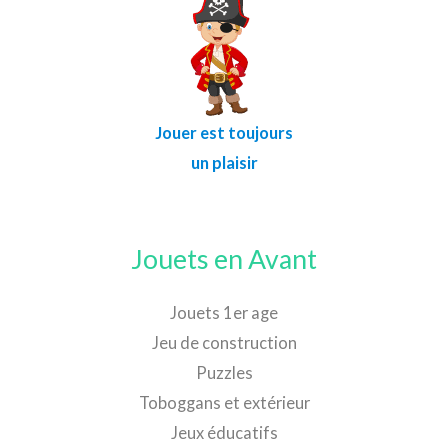
Jouer est toujours
un plaisir
Jouets en Avant
Jouets 1er age
Jeu de construction
Puzzles
Toboggans et extérieur
Jeux éducatifs