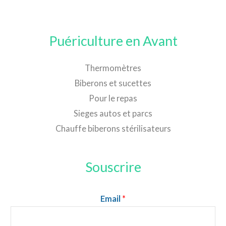
Puériculture en Avant
Thermomètres
Biberons et sucettes
Pour le repas
Sieges autos et parcs
Chauffe biberons stérilisateurs
Souscrire
Email
*