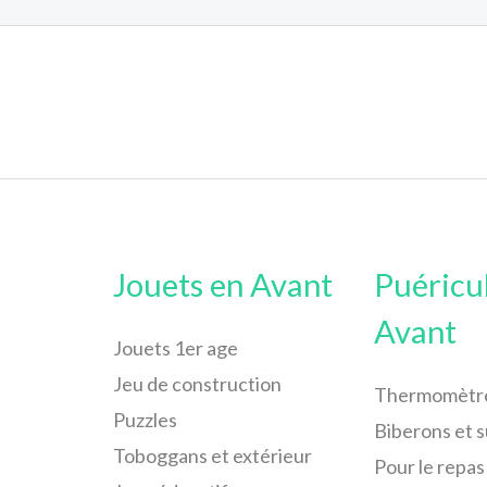
Jouets en Avant
Puéricu
Avant
Jouets 1er age
Jeu de construction
Thermomètr
Puzzles
Biberons et 
Toboggans et extérieur
Pour le repas