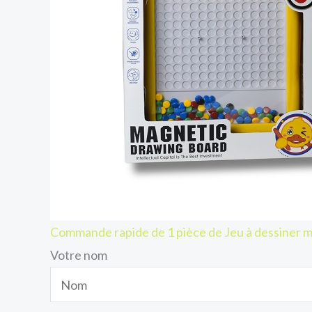
Commande rapide de 1 pièce de Jeu à dessiner 
Votre nom