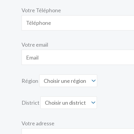
Votre Téléphone
Votre email
Région
District
Votre adresse