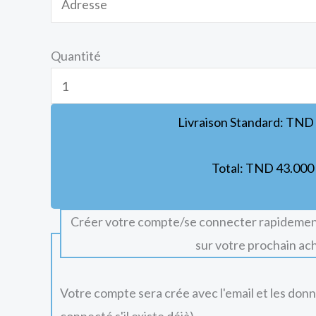
Quantité
Livraison Standard:
TND
Total:
TND
43.000
Créer votre compte/se connecter rapidemen
sur votre prochain ac
Votre compte sera crée avec l'email et les don