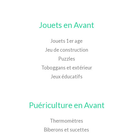
Jouets en Avant
Jouets 1er age
Jeu de construction
Puzzles
Toboggans et extérieur
Jeux éducatifs
Puériculture en Avant
Thermomètres
Biberons et sucettes