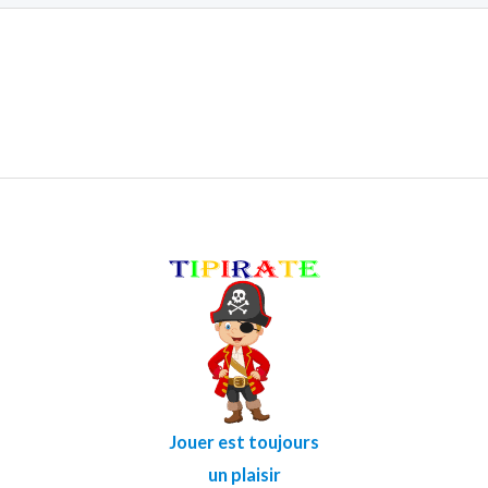
Jouer est toujours
un plaisir