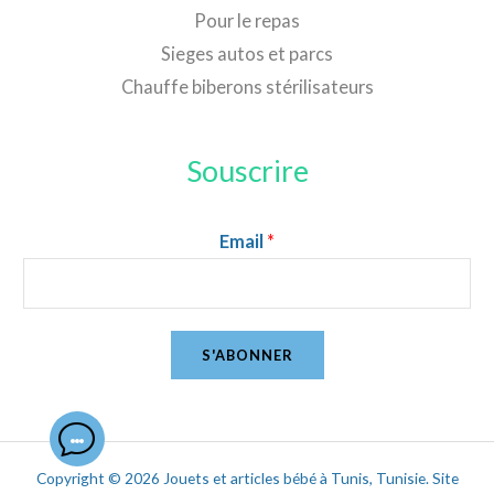
Pour le repas
Sieges autos et parcs
Chauffe biberons stérilisateurs
Souscrire
Email
*
S'ABONNER
Copyright © 2026 Jouets et articles bébé à Tunis, Tunisie. Site