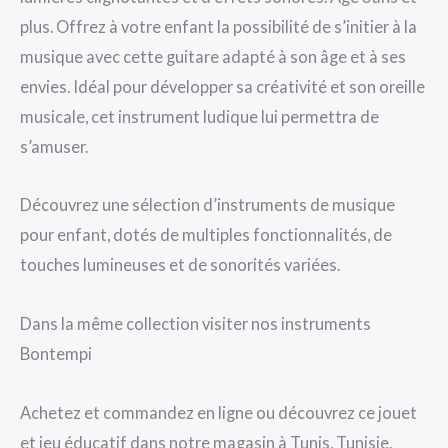
plus. Offrez à votre enfant la possibilité de s’initier à la
musique avec cette guitare adapté à son âge et à ses
envies. Idéal pour développer sa créativité et son oreille
musicale, cet instrument ludique lui permettra de
s’amuser.
Découvrez une sélection d’instruments de musique
pour enfant, dotés de multiples fonctionnalités, de
touches lumineuses et de sonorités variées.
Dans la même collection visiter nos instruments
Bontempi
Achetez et commandez en ligne ou découvrez ce jouet
et jeu éducatif dans notre magasin à Tunis, Tunisie.