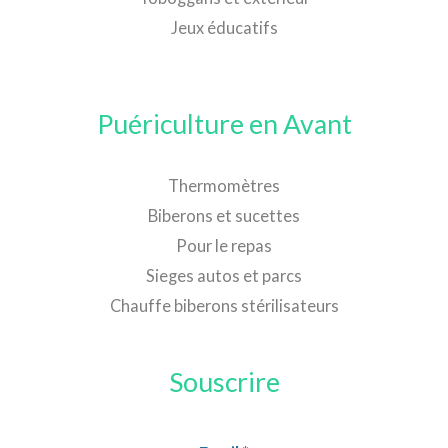
Jeux éducatifs
Puériculture en Avant
Thermomètres
Biberons et sucettes
Pour le repas
Sieges autos et parcs
Chauffe biberons stérilisateurs
Souscrire