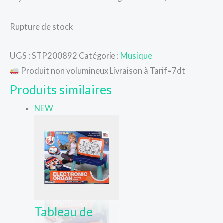
Rupture de stock
UGS :
STP200892
Catégorie :
Musique
Produit non volumineux Livraison à Tarif=7dt
Produits similaires
NEW
Tableau de