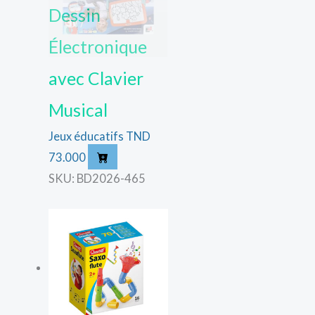
Dessin
Électronique
avec Clavier
Musical
Jeux éducatifs
TND
73.000
SKU: BD2026-465