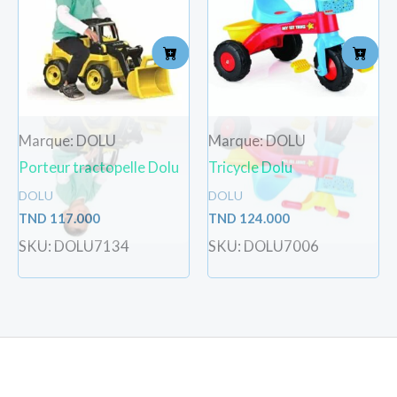
Marque: DOLU
Marque: DOLU
Porteur tractopelle Dolu
Tricycle Dolu
DOLU
DOLU
TND
117.000
TND
124.000
SKU: DOLU7134
SKU: DOLU7006