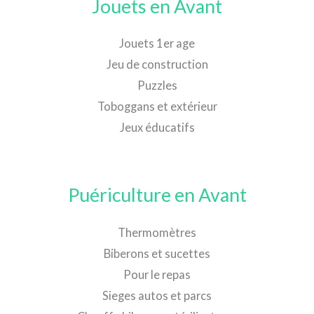
Jouets en Avant
Jouets 1er age
Jeu de construction
Puzzles
Toboggans et extérieur
Jeux éducatifs
Puériculture en Avant
Thermomètres
Biberons et sucettes
Pour le repas
Sieges autos et parcs