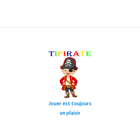
Jouer est toujours
un plaisir