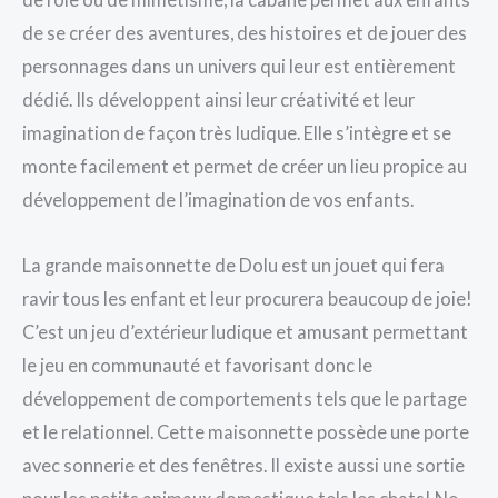
de se créer des aventures, des histoires et de jouer des
personnages dans un univers qui leur est entièrement
dédié. Ils développent ainsi leur créativité et leur
imagination de façon très ludique. Elle s’intègre et se
monte facilement et permet de créer un lieu propice au
développement de l’imagination de vos enfants.
La grande maisonnette de Dolu est un jouet qui fera
ravir tous les enfant et leur procurera beaucoup de joie!
C’est un jeu d’extérieur ludique et amusant permettant
le jeu en communauté et favorisant donc le
développement de comportements tels que le partage
et le relationnel. Cette maisonnette possède une porte
avec sonnerie et des fenêtres. Il existe aussi une sortie