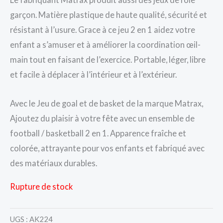
garçon. Matière plastique de haute qualité, sécurité et
résistant à l’usure. Grace à ce jeu 2 en 1 aidez votre
enfant a s’amuser et à améliorer la coordination œil-
main tout en faisant de l’exercice. Portable, léger, libre
et facile à déplacer à l’intérieur et à l’extérieur.
Avec le Jeu de goal et de basket de la marque Matrax,
Ajoutez du plaisir à votre fête avec un ensemble de
football / basketball 2 en 1. Apparence fraîche et
colorée, attrayante pour vos enfants et fabriqué avec
des matériaux durables.
Rupture de stock
UGS :
AK224