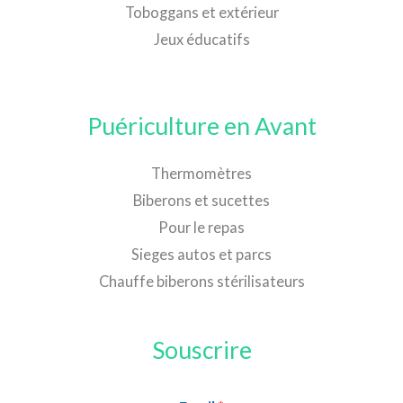
Toboggans et extérieur
Jeux éducatifs
Puériculture en Avant
Thermomètres
Biberons et sucettes
Pour le repas
Sieges autos et parcs
Chauffe biberons stérilisateurs
Souscrire