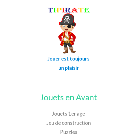
Jouer est toujours
un plaisir
Jouets en Avant
Jouets 1er age
Jeu de construction
Puzzles