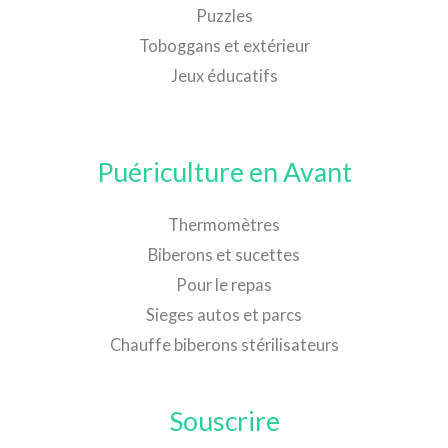
Puzzles
Toboggans et extérieur
Jeux éducatifs
Puériculture en Avant
Thermomètres
Biberons et sucettes
Pour le repas
Sieges autos et parcs
Chauffe biberons stérilisateurs
Souscrire