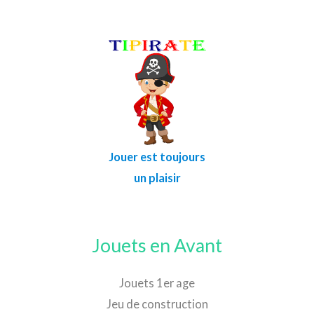
Jouer est toujours
un plaisir
Jouets en Avant
Jouets 1er age
Jeu de construction