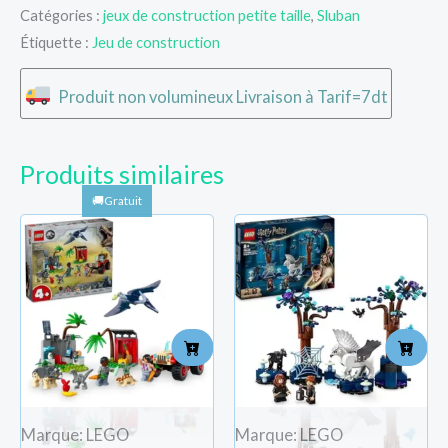
Catégories :
jeux de construction petite taille
,
Sluban
Étiquette :
Jeu de construction
Produit non volumineux Livraison à Tarif=7dt
Produits similaires
Marque: LEGO
Marque: LEGO