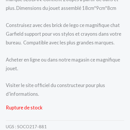
plus. Dimensions du jouet assemblé 18cm*9cm*8cm
Construisez avec des brick de lego ce magnifique chat
Garfield support pour vos stylos et crayons dans votre
bureau. Compatible avec les plus grandes marques.
Acheter en ligne ou dans notre magasin ce magnifique
jouet.
Visiter le site officiel du constructeur pour plus
d’informations.
Rupture de stock
UGS :
SOCO217-881