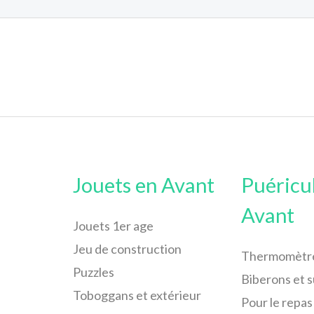
Jouets en Avant
Puéricu
Avant
Jouets 1er age
Jeu de construction
Thermomètr
Puzzles
Biberons et 
Toboggans et extérieur
Pour le repas