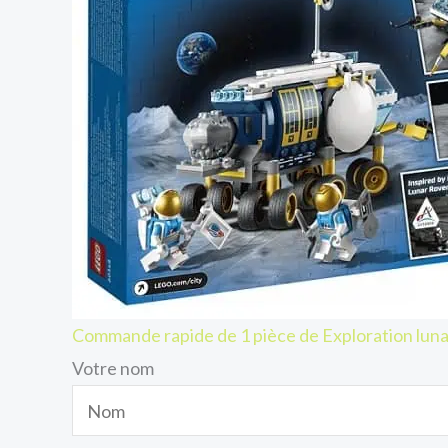
Commande rapide de 1 pièce de Exploration luna
Votre nom