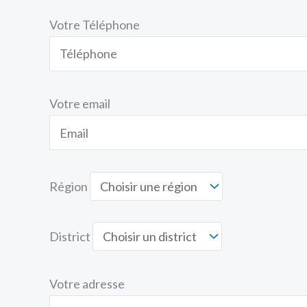
Votre Téléphone
Votre email
Région
District
Votre adresse