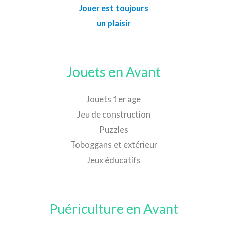
Jouer est toujours
un plaisir
Jouets en Avant
Jouets 1er age
Jeu de construction
Puzzles
Toboggans et extérieur
Jeux éducatifs
Puériculture en Avant