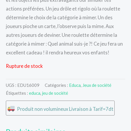
actions préférées. Un jeu drôle et rigolo où la roulette
détermine le choix de la catégorie à mimer. Un des
joueurs pioche un carte, l’observe puis la mime. Aux
autres joueurs de deviner. Une roulette détermine la
catégorie à mimer : Quel animal suis-je ?! Ce jeu fera un
excellent cadeau ! il rendra heureux vos enfants!
Rupture de stock
UGS :
EDU16009
Catégories :
Educa
,
Jeux de société
Étiquettes :
educa
,
jeu de société
Produit non volumineux Livraison à Tarif=7dt