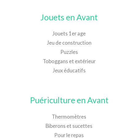
Jouets en Avant
Jouets 1er age
Jeu de construction
Puzzles
Toboggans et extérieur
Jeux éducatifs
Puériculture en Avant
Thermomètres
Biberons et sucettes
Pour le repas