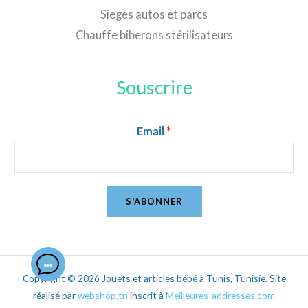
Sieges autos et parcs
Chauffe biberons stérilisateurs
Souscrire
Email
*
S'ABONNER
Copyright © 2026 Jouets et articles bébé à Tunis, Tunisie. Site
réalisé par
webshop.tn
inscrit à
Meilleures-addresses.com