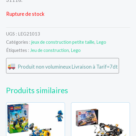
Rupture de stock
UGS :
LEG21013
Catégories :
jeux de construction petite taille
,
Lego
Étiquettes :
Jeu de construction
,
Lego
Produit non volumineux Livraison à Tarif=7dt
Produits similaires