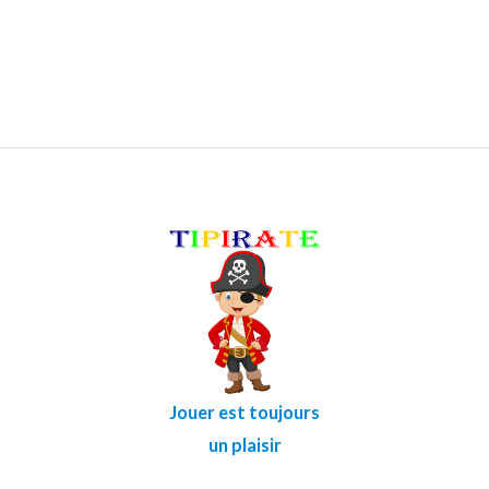
Jouer est toujours
un plaisir