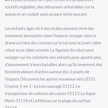
rotatifs réglables, des élévateurs orientables sur la
queue et un cockpit avec un pare-brise ouvrant.
Les enfants âgés de 6 ans et plus peuvent vivre des
aventures amusantes dans l’espace, voyager dans le
drone ou faire des courses sur le sol avec le jouet cyber
robot ou le cyber scooter. La figurine de robot peut
voyager sur les créations des enfants pour ajouter plus
d’amusement à leurs batailles alors qu’ils inventent des
histoires pleines d’action autour des 3 jouets de
l’espace. Découvrez les autres nouveaux sets LEGO
Creator 3-en-1 : Le Lion sauvage 31112, Le
transporteur de voitures de course 31113, La Super
Moto 31114 et La Maison sur la plage du surfeur
31118.