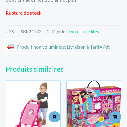
Rupture de stock
UGS :
JLSBK24132
Catégorie :
Jeux de rôle filles
Produit non volumineux Livraison à Tarif=7dt
Produits similaires