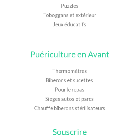
Puzzles
Toboggans et extérieur
Jeux éducatifs
Puériculture en Avant
Thermomètres
Biberons et sucettes
Pour le repas
Sieges autos et parcs
Chauffe biberons stérilisateurs
Souscrire