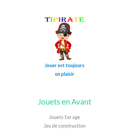
Jouer est toujours
un plaisir
Jouets en Avant
Jouets 1er age
Jeu de construction