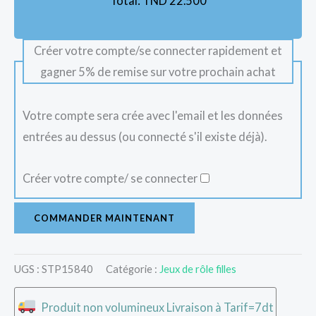
Total:
TND
22.500
Créer votre compte/se connecter rapidement et
gagner 5% de remise sur votre prochain achat
Votre compte sera crée avec l'email et les données
entrées au dessus (ou connecté s'il existe déjà).
Créer votre compte/ se connecter
COMMANDER MAINTENANT
UGS :
STP15840
Catégorie :
Jeux de rôle filles
Produit non volumineux Livraison à Tarif=7dt