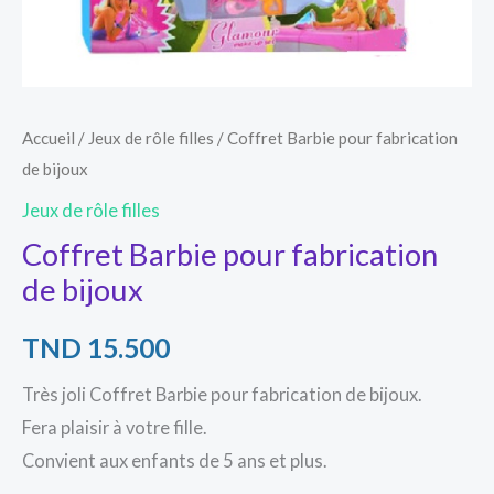
Accueil
/
Jeux de rôle filles
/ Coffret Barbie pour fabrication
de bijoux
Jeux de rôle filles
Coffret Barbie pour fabrication
de bijoux
TND
15.500
Très joli Coffret Barbie pour fabrication de bijoux.
Fera plaisir à votre fille.
Convient aux enfants de 5 ans et plus.