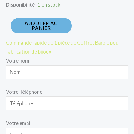
Disponibilité :
1 en stock
AJOUTER AU
PANIER
Commande rapide de 1 pièce de Coffret Barbie pour
fabrication de bijoux
Votre nom
Votre Téléphone
Votre email