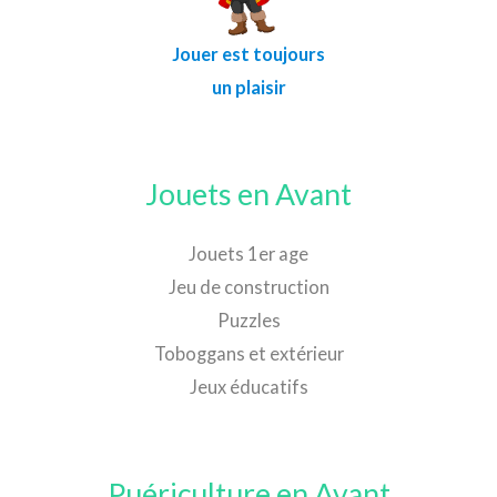
Jouer est toujours
un plaisir
Jouets en Avant
Jouets 1er age
Jeu de construction
Puzzles
Toboggans et extérieur
Jeux éducatifs
Puériculture en Avant