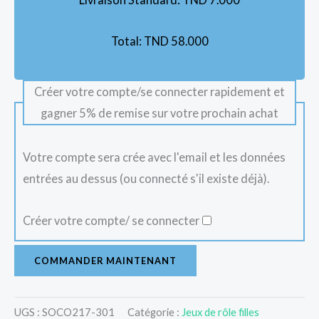
Total:
TND
58.000
Créer votre compte/se connecter rapidement et
gagner 5% de remise sur votre prochain achat
Votre compte sera crée avec l'email et les données
entrées au dessus (ou connecté s'il existe déjà).
Créer votre compte/ se connecter
COMMANDER MAINTENANT
UGS :
SOCO217-301
Catégorie :
Jeux de rôle filles