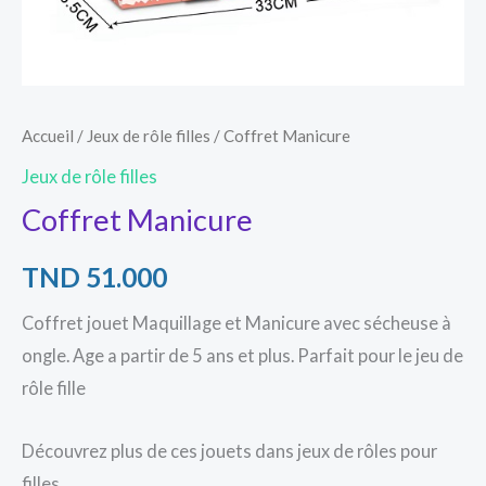
Accueil
/
Jeux de rôle filles
/ Coffret Manicure
Jeux de rôle filles
Coffret Manicure
TND
51.000
Coffret jouet Maquillage et Manicure avec sécheuse à
ongle. Age a partir de 5 ans et plus. Parfait pour le jeu de
rôle fille
Découvrez plus de ces jouets dans jeux de rôles pour
filles.