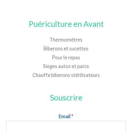
Puériculture en Avant
Thermomètres
Biberons et sucettes
Pour le repas
Sieges autos et parcs
Chauffe biberons stérilisateurs
Souscrire
Email
*