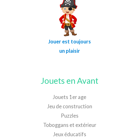
Jouer est toujours
un plaisir
Jouets en Avant
Jouets 1er age
Jeu de construction
Puzzles
Toboggans et extérieur
Jeux éducatifs