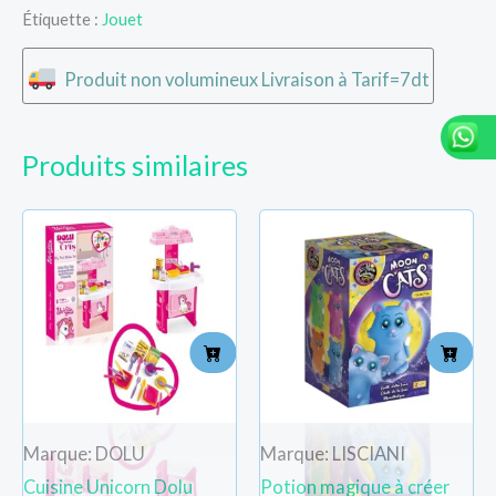
Étiquette :
Jouet
Produit non volumineux Livraison à Tarif=7dt
Produits similaires
Marque: DOLU
Marque: LISCIANI
Cuisine Unicorn Dolu
Potion magique à créer