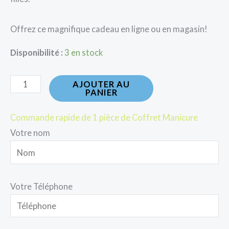
Offrez ce magnifique cadeau en ligne ou en magasin!
Disponibilité :
3 en stock
AJOUTER AU
PANIER
Commande rapide de 1 pièce de Coffret Manicure
Votre nom
Votre Téléphone