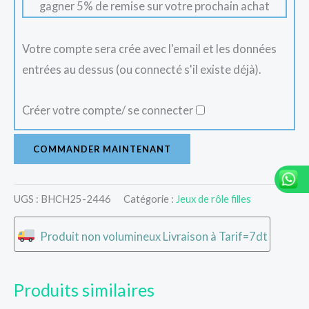
gagner 5% de remise sur votre prochain achat
Votre compte sera crée avec l'email et les données
entrées au dessus (ou connecté s'il existe déjà).
Créer votre compte/ se connecter
COMMANDER MAINTENANT
UGS :
BHCH25-2446
Catégorie :
Jeux de rôle filles
Produit non volumineux Livraison à Tarif=7dt
Produits similaires