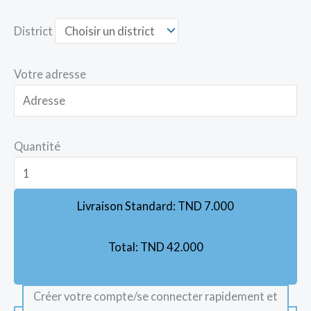
District
Votre adresse
Quantité
Livraison Standard:
TND
7.000
Total:
TND
42.000
Créer votre compte/se connecter rapidement et