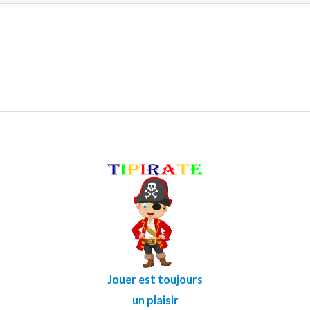
Jouer est toujours
un plaisir