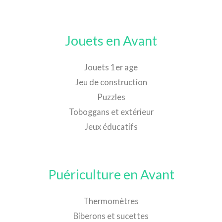
Jouets en Avant
Jouets 1er age
Jeu de construction
Puzzles
Toboggans et extérieur
Jeux éducatifs
Puériculture en Avant
Thermomètres
Biberons et sucettes