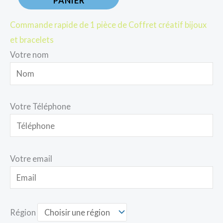
PANIER
Commande rapide de 1 pièce de Coffret créatif bijoux
et bracelets
Votre nom
Votre Téléphone
Votre email
Région