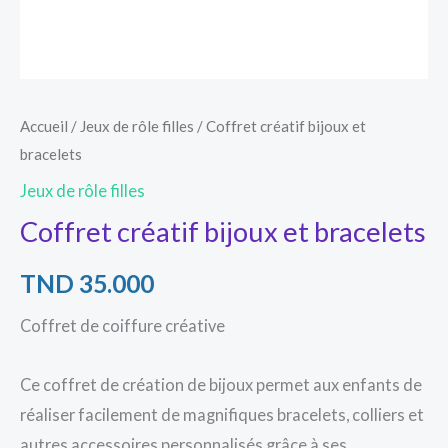
Accueil
/
Jeux de rôle filles
/ Coffret créatif bijoux et
bracelets
Jeux de rôle filles
Coffret créatif bijoux et bracelets
TND
35.000
Coffret de coiffure créative
Ce coffret de création de bijoux permet aux enfants de
réaliser facilement de magnifiques bracelets, colliers et
autres accessoires personnalisés grâce à ses