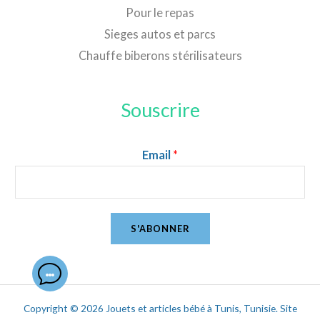
Pour le repas
Sieges autos et parcs
Chauffe biberons stérilisateurs
Souscrire
Email
*
S'ABONNER
Copyright © 2026 Jouets et articles bébé à Tunis, Tunisie. Site