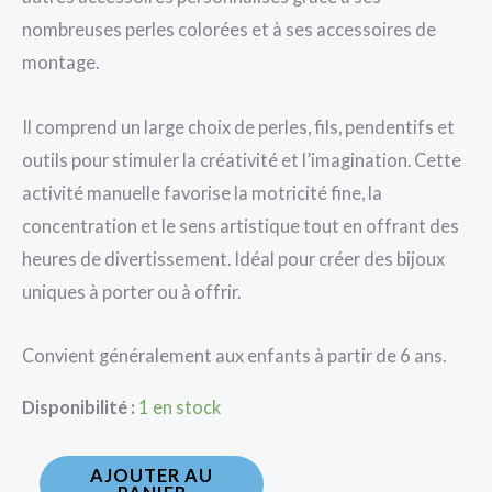
nombreuses perles colorées et à ses accessoires de
montage.
Il comprend un large choix de perles, fils, pendentifs et
outils pour stimuler la créativité et l’imagination. Cette
activité manuelle favorise la motricité fine, la
concentration et le sens artistique tout en offrant des
heures de divertissement. Idéal pour créer des bijoux
uniques à porter ou à offrir.
Convient généralement aux enfants à partir de 6 ans.
Disponibilité :
1 en stock
AJOUTER AU