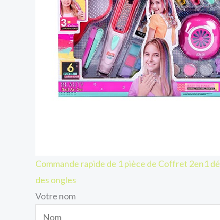
Commande rapide de 1 pièce de Coffret 2en1 dé
des ongles
Votre nom