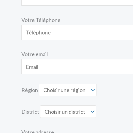
Votre Téléphone
Votre email
Région
District
Votre adresse