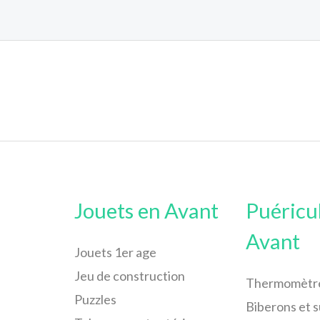
Jouets en Avant
Puéricu
Avant
Jouets 1er age
Jeu de construction
Thermomètr
Puzzles
Biberons et 