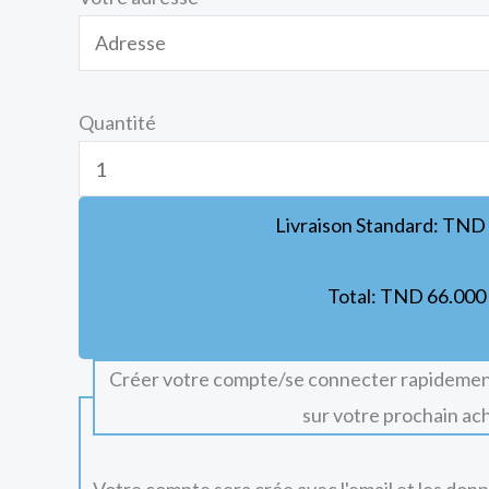
Quantité
Livraison Standard:
TND
Total:
TND
66.000
Créer votre compte/se connecter rapidemen
sur votre prochain ac