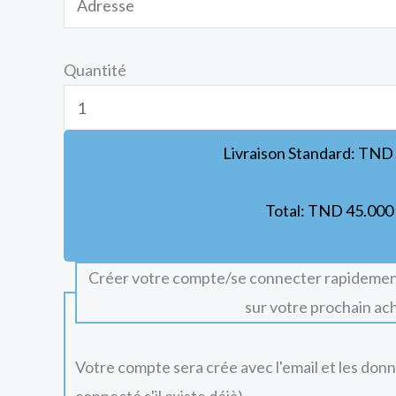
Quantité
Livraison Standard:
TND
Total:
TND
45.000
Créer votre compte/se connecter rapidemen
sur votre prochain ac
Votre compte sera crée avec l'email et les don