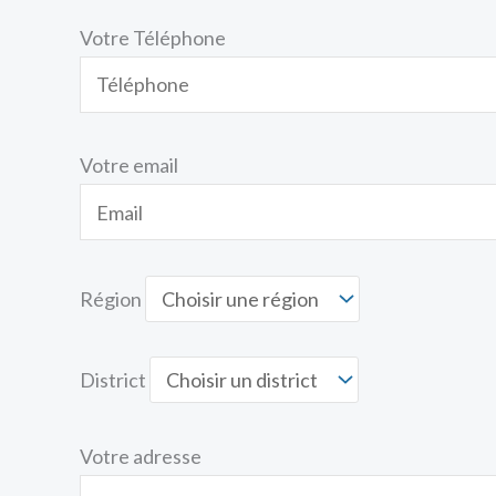
Votre Téléphone
Votre email
Région
District
Votre adresse