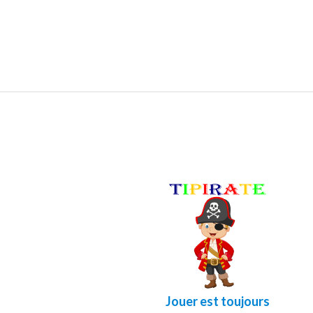
Jouer est toujours