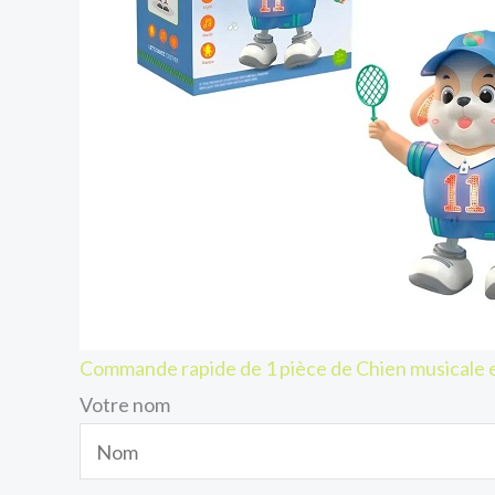
Commande rapide de 1 pièce de Chien musicale 
Votre nom