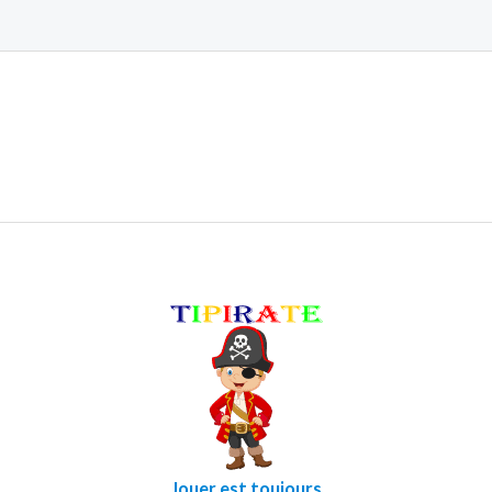
Jouer est toujours