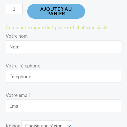
AJOUTER AU
PANIER
Commande rapide de 1 pièce de Labubu musicale
Votre nom
Votre Téléphone
Votre email
Région