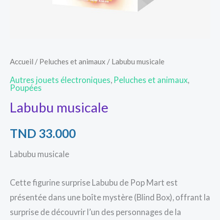
Accueil
/
Peluches et animaux
/ Labubu musicale
Autres jouets électroniques
,
Peluches et animaux
,
Poupées
Labubu musicale
TND
33.000
Labubu musicale
Cette figurine surprise Labubu de Pop Mart est
présentée dans une boîte mystère (Blind Box), offrant la
surprise de découvrir l’un des personnages de la