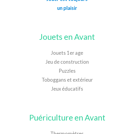
un plaisir
Jouets en Avant
Jouets 1er age
Jeu de construction
Puzzles
Toboggans et extérieur
Jeux éducatifs
Puériculture en Avant
Thermomètres