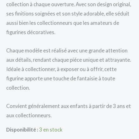
collection à chaque ouverture. Avec son design original,
ses finitions soignées et son style adorable, elle séduit
aussi bien les collectionneurs que les amateurs de
figurines décoratives.
Chaque modèle est réalisé avec une grande attention
aux détails, rendant chaque pièce unique et attrayante.
Idéale à collectionner, à exposer ou à offrir, cette
figurine apporte une touche de fantaisie à toute
collection.
Convient généralement aux enfants à partir de 3 ans et
aux collectionneurs.
Disponibilité :
3 en stock