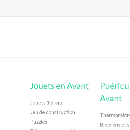
Jouets en Avant
Puéricu
Avant
Jouets 1er age
Jeu de construction
Thermomètr
Puzzles
Biberons et 