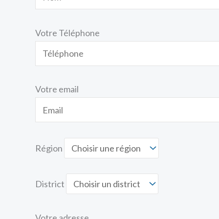
Votre Téléphone
Votre email
Région
District
Votre adresse