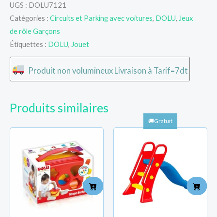
UGS :
DOLU7121
Catégories :
Circuits et Parking avec voitures
,
DOLU
,
Jeux
de rôle Garçons
Étiquettes :
DOLU
,
Jouet
Produit non volumineux Livraison à Tarif=7dt
Produits similaires