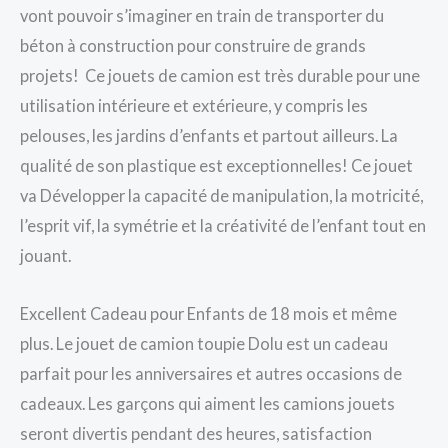
vont pouvoir s’imaginer en train de transporter du
béton à construction pour construire de grands
projets! Ce jouets de camion est très durable pour une
utilisation intérieure et extérieure, y compris les
pelouses, les jardins d’enfants et partout ailleurs. La
qualité de son plastique est exceptionnelles! Ce jouet
va Développer la capacité de manipulation, la motricité,
l’esprit vif, la symétrie et la créativité de l’enfant tout en
jouant.
Excellent Cadeau pour Enfants de 18 mois et même
plus. Le jouet de camion toupie Dolu est un cadeau
parfait pour les anniversaires et autres occasions de
cadeaux. Les garçons qui aiment les camions jouets
seront divertis pendant des heures, satisfaction