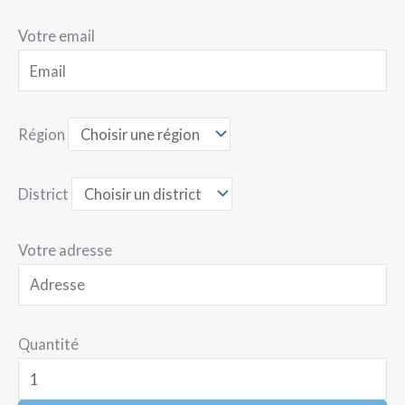
Votre email
Région
District
Votre adresse
Quantité