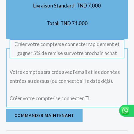
Livraison Standard:
TND
7.000
Total:
TND
71.000
Créer votre compte/se connecter rapidement et
gagner 5% de remise sur votre prochain achat
Votre compte sera crée avec l'email et les données
entrées au dessus (ou connecté s'il existe déjà).
Créer votre compte/ se connecter
COMMANDER MAINTENANT