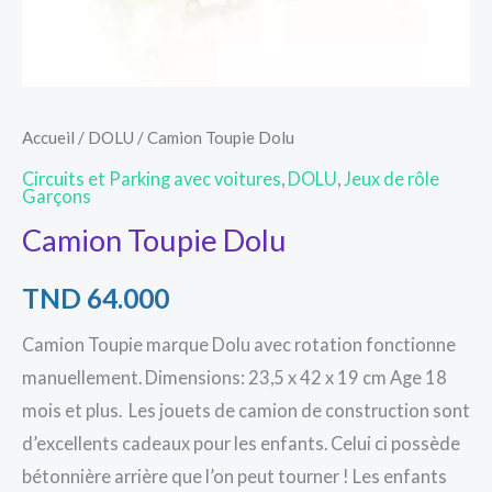
Accueil
/
DOLU
/ Camion Toupie Dolu
Circuits et Parking avec voitures
,
DOLU
,
Jeux de rôle
Garçons
Camion Toupie Dolu
TND
64.000
Camion Toupie marque Dolu avec rotation fonctionne
manuellement. Dimensions: 23,5 x 42 x 19 cm Age 18
mois et plus. Les jouets de camion de construction sont
d’excellents cadeaux pour les enfants. Celui ci possède
bétonnière arrière que l’on peut tourner ! Les enfants