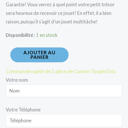
Garantie! Vous verrez à quel point votre petit trésor
sera heureux de recevoir ce jouet! En effet, il a bien
raison, puisqu’il s’agit d’un jouet multitâche!
Disponibilité :
1 en stock
AJOUTER AU
PANIER
Commande rapide de 1 pièce de Camion Toupie Dolu
Votre nom
Votre Téléphone