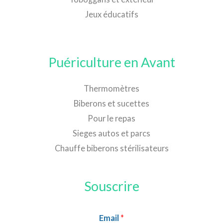
Jeux éducatifs
Puériculture en Avant
Thermomètres
Biberons et sucettes
Pour le repas
Sieges autos et parcs
Chauffe biberons stérilisateurs
Souscrire
Email
*