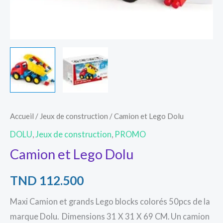
Accueil
/
Jeux de construction
/ Camion et Lego Dolu
DOLU
,
Jeux de construction
,
PROMO
Camion et Lego Dolu
TND
112.500
Maxi Camion et grands Lego blocks colorés 50pcs de la
marque Dolu. Dimensions 31 X 31 X 69 CM. Un camion