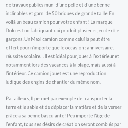
de travaux publics muni d’une pelle et d’une benne
inclinables et garni de 50 briques de grande taille. En
voilà un beau camion pour votre enfant ! La marque
Dolu est un fabriquant qui produit plusieurs jeu de rôle
garçons. Un Maxi camion comme celui là peut être
offert pour n’importe quelle occasion : anniversaire,
réussite scolaire… Il est idéal pour jouer à l’extérieur et
notamment lors des vacances à la plage, mais aussi à
l’intérieur. Ce camion jouet est une reproduction
ludique des engins de chantier du même nom.
Par ailleurs, Il permet par exemple de transporter la
terre et le sable et de déplacer la matière et de la verser
grâce a sa benne basculante! Peu importe l’âge de
l’enfant, tous ses désirs de création seront comblés par