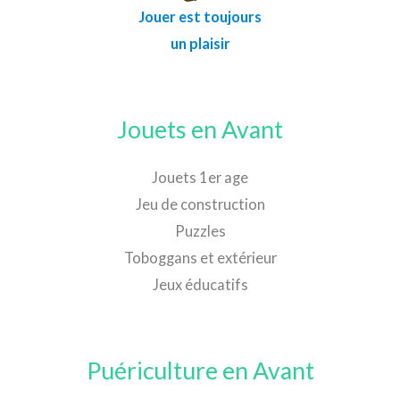
Jouer est toujours
un plaisir
Jouets en Avant
Jouets 1er age
Jeu de construction
Puzzles
Toboggans et extérieur
Jeux éducatifs
Puériculture en Avant