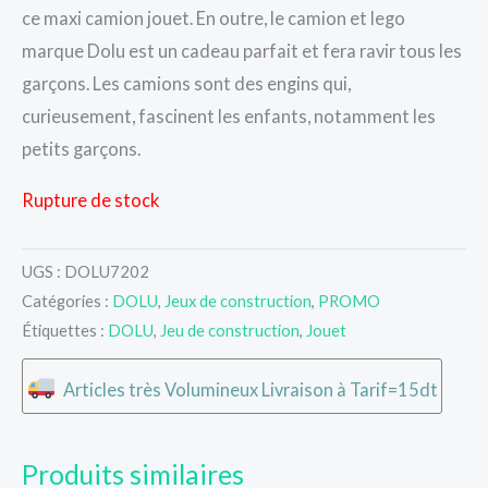
ce maxi camion jouet. En outre, le camion et lego
marque Dolu est un cadeau parfait et fera ravir tous les
garçons. Les camions sont des engins qui,
curieusement, fascinent les enfants, notamment les
petits garçons.
Rupture de stock
UGS :
DOLU7202
Catégories :
DOLU
,
Jeux de construction
,
PROMO
Étiquettes :
DOLU
,
Jeu de construction
,
Jouet
Articles très Volumineux Livraison à Tarif=15dt
Produits similaires