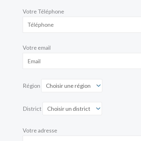
Votre Téléphone
Votre email
Région
District
Votre adresse