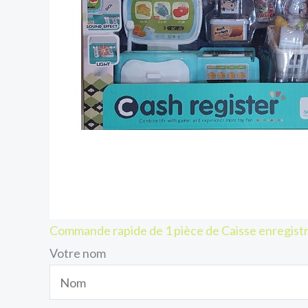
Commande rapide de 1 pièce de Caisse enregistr
Votre nom