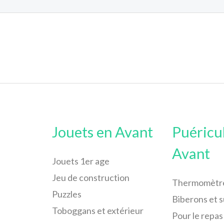
Jouets en Avant
Puéricu
Avant
Jouets 1er age
Jeu de construction
Thermomètr
Puzzles
Biberons et 
Toboggans et extérieur
Pour le repas