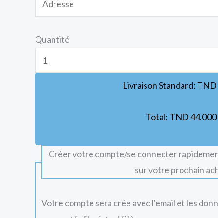
Quantité
Livraison Standard:
TND
Total:
TND
44.000
Créer votre compte/se connecter rapidemen
sur votre prochain ac
Votre compte sera crée avec l'email et les don