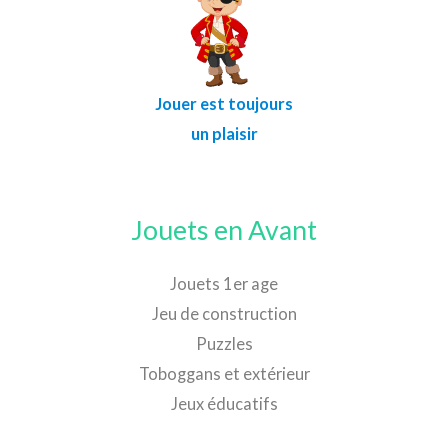
Jouer est toujours
un plaisir
Jouets en Avant
Jouets 1er age
Jeu de construction
Puzzles
Toboggans et extérieur
Jeux éducatifs