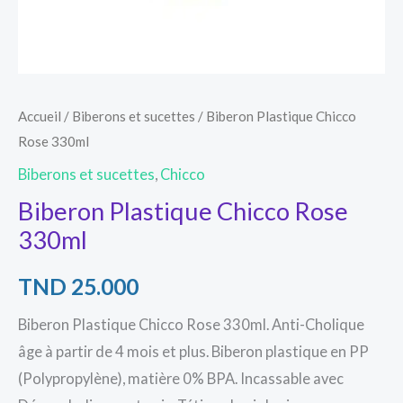
Accueil
/
Biberons et sucettes
/ Biberon Plastique Chicco
Rose 330ml
Biberons et sucettes
,
Chicco
Biberon Plastique Chicco Rose
330ml
TND
25.000
Biberon Plastique Chicco Rose 330ml. Anti-Cholique
âge à partir de 4 mois et plus. Biberon plastique en PP
(Polypropylène), matière 0% BPA. Incassable avec