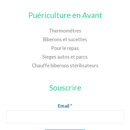
Puériculture en Avant
Thermomètres
Biberons et sucettes
Pour le repas
Sieges autos et parcs
Chauffe biberons stérilisateurs
Souscrire
Email
*