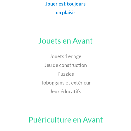
Jouer est toujours
un plaisir
Jouets en Avant
Jouets 1er age
Jeu de construction
Puzzles
Toboggans et extérieur
Jeux éducatifs
Puériculture en Avant