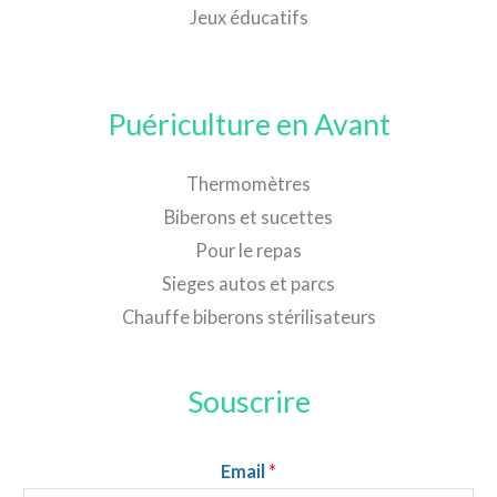
Jeux éducatifs
Puériculture en Avant
Thermomètres
Biberons et sucettes
Pour le repas
Sieges autos et parcs
Chauffe biberons stérilisateurs
Souscrire
Email
*