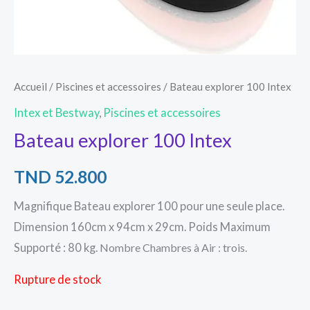
Accueil
/
Piscines et accessoires
/ Bateau explorer 100 Intex
Intex et Bestway
,
Piscines et accessoires
Bateau explorer 100 Intex
TND
52.800
Magnifique Bateau explorer 100 pour une seule place.
Dimension 160cm x 94cm x 29cm.
Poids Maximum
Supporté : 80 kg.
Nombre Chambres à Air : trois.
Rupture de stock