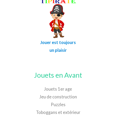
Jouer est toujours
un plaisir
Jouets en Avant
Jouets 1er age
Jeu de construction
Puzzles
Toboggans et extérieur