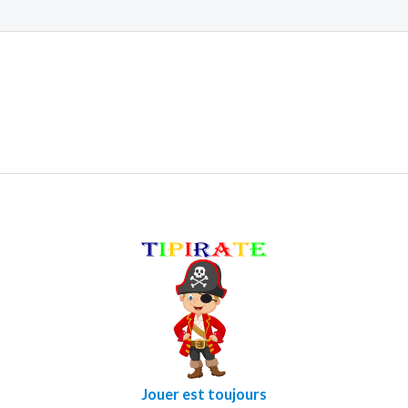
Jouer est toujours