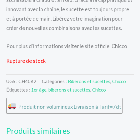
innovant avec la chaîne, le sucette est toujours propre
et à portée de main. Libérez votre imagination pour
créer de nouvelles combinaisons avec les sucettes.
Pour plus d’informations visiter le site officiel Chicco
Rupture de stock
UGS :
CH4082
Catégories :
Biberons et sucettes
,
Chicco
Étiquettes :
1er âge
,
biberons et sucettes
,
Chicco
Produit non volumineux Livraison à Tarif=7dt
Produits similaires