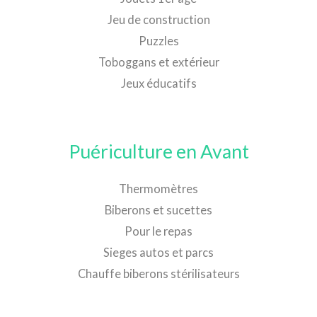
Jeu de construction
Puzzles
Toboggans et extérieur
Jeux éducatifs
Puériculture en Avant
Thermomètres
Biberons et sucettes
Pour le repas
Sieges autos et parcs
Chauffe biberons stérilisateurs