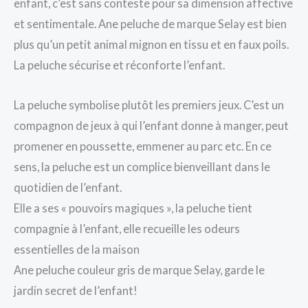
enfant, c’est sans conteste pour sa dimension affective
et sentimentale. Ane peluche de marque Selay est bien
plus qu’un petit animal mignon en tissu et en faux poils.
La peluche sécurise et réconforte l’enfant.
La peluche symbolise plutôt les premiers jeux. C’est un
compagnon de jeux à qui l’enfant donne à manger, peut
promener en poussette, emmener au parc etc. En ce
sens, la peluche est un complice bienveillant dans le
quotidien de l’enfant.
Elle a ses « pouvoirs magiques », la peluche tient
compagnie à l’enfant, elle recueille les odeurs
essentielles de la maison
Ane peluche couleur gris de marque Selay, garde le
jardin secret de l’enfant!