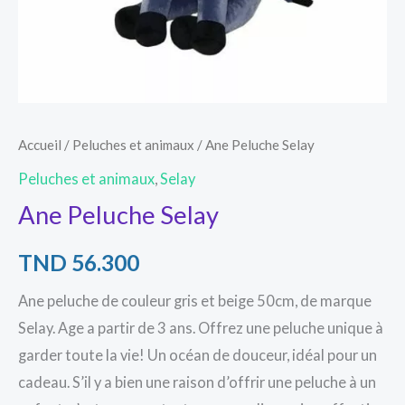
Accueil
/
Peluches et animaux
/ Ane Peluche Selay
Peluches et animaux
,
Selay
Ane Peluche Selay
TND
56.300
Ane peluche de couleur gris et beige 50cm, de marque
Selay. Age a partir de 3 ans. Offrez une peluche unique à
garder toute la vie! Un océan de douceur, idéal pour un
cadeau. S’il y a bien une raison d’offrir une peluche à un