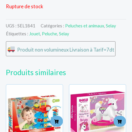
Rupture de stock
UGS :
SEL1841
Catégories :
Peluches et animaux
,
Selay
Étiquettes :
Jouet
,
Peluche
,
Selay
Produit non volumineux Livraison à Tarif=7dt
Produits similaires