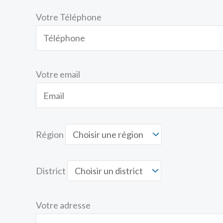
Votre Téléphone
Votre email
Région
District
Votre adresse