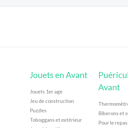
Jouets en Avant
Puéricu
Avant
Jouets 1er age
Jeu de construction
Thermomètr
Puzzles
Biberons et 
Toboggans et extérieur
Pour le repas