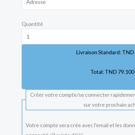
Quantité
Livraison Standard:
TND
Total:
TND
79.100
Créer votre compte/se connecter rapidemen
sur votre prochain ac
Votre compte sera crée avec l'email et les don