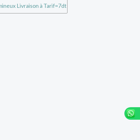
ineux Livraison à Tarif=7dt