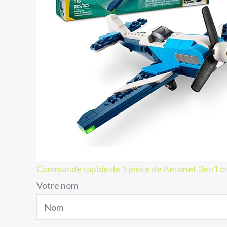
Commande rapide de 1 pièce de Aeronef 3en1 c
Votre nom