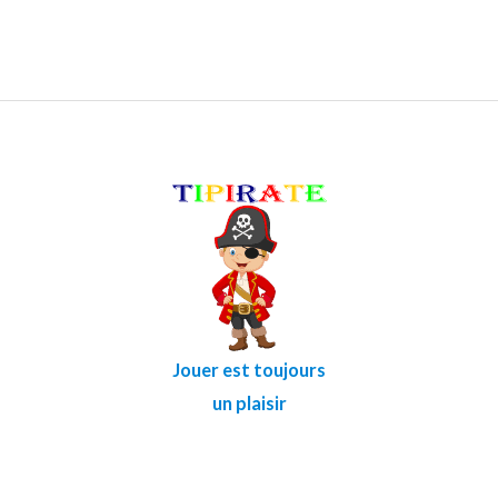
Jouer est toujours
un plaisir