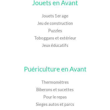
Jouets en Avant
Jouets 1er age
Jeu de construction
Puzzles
Toboggans et extérieur
Jeux éducatifs
Puériculture en Avant
Thermomètres
Biberons et sucettes
Pour le repas
Sieges autos et parcs