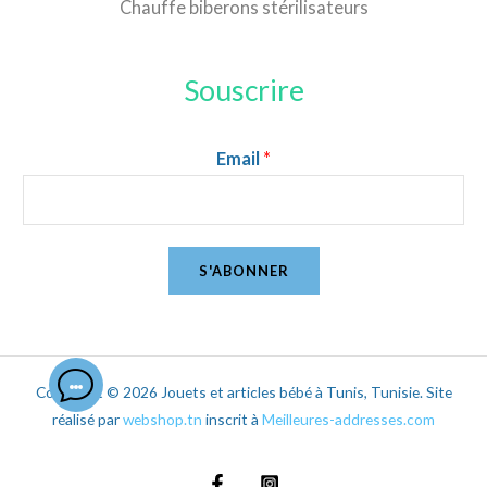
Chauffe biberons stérilisateurs
Souscrire
Email
*
S'ABONNER
Copyright © 2026 Jouets et articles bébé à Tunis, Tunisie. Site
réalisé par
webshop.tn
inscrit à
Meilleures-addresses.com