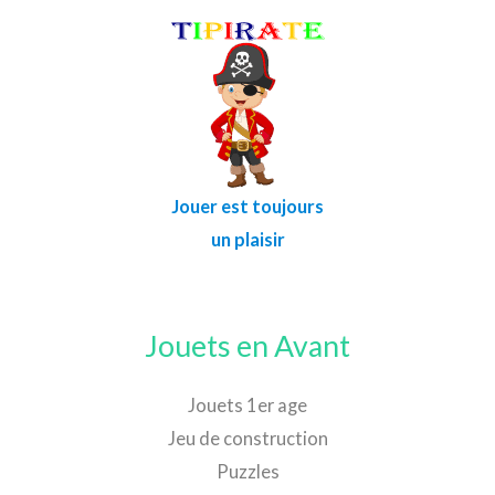
Jouer est toujours
un plaisir
Jouets en Avant
Jouets 1er age
Jeu de construction
Puzzles