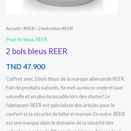
Accueil
/
REER
/ 2 bols bleus REER
Pour le repas
,
REER
2 bols bleus REER
TND
47.900
Coffret avec 2 bols bleus de la marque allemande REER.
Fait de produits naturels. Se met au micro-onde et lave
vaisselle et en plus incassable lors des chutes! Le
fabriquant REER est spécialiste des articles pour le
confort et la sécurité de bébé et maman. En outre, REER
est une marque dans le domaine de la sécurité des