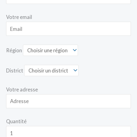
Votre email
Région
District
Votre adresse
Quantité