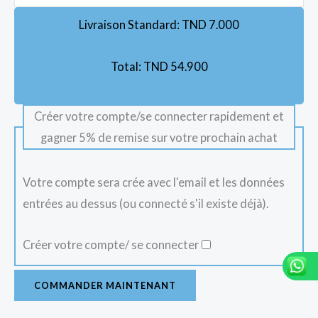
Livraison Standard:
TND
7.000
Total:
TND
54.900
Créer votre compte/se connecter rapidement et
gagner 5% de remise sur votre prochain achat
Votre compte sera crée avec l'email et les données
entrées au dessus (ou connecté s'il existe déjà).
Créer votre compte/ se connecter
COMMANDER MAINTENANT