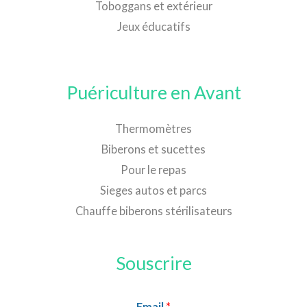
Toboggans et extérieur
Jeux éducatifs
Puériculture en Avant
Thermomètres
Biberons et sucettes
Pour le repas
Sieges autos et parcs
Chauffe biberons stérilisateurs
Souscrire
Email
*