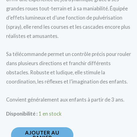
grandes roues tout-terrain et à sa maniabilité. Équipée
d’effets lumineux et d’une fonction de pulvérisation
(spray), elle rend les courses et les cascades encore plus
réalistes et amusantes.
Sa télécommande permet un contrôle précis pour rouler
dans plusieurs directions et franchir différents
obstacles. Robuste et ludique, elle stimule la
coordination, les réflexes et l’imagination des enfants.
Convient généralement aux enfants à partir de 3 ans.
Disponibilité :
1 en stock
AJOUTER AU