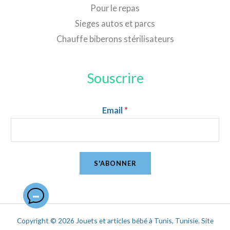
Pour le repas
Sieges autos et parcs
Chauffe biberons stérilisateurs
Souscrire
Email
*
S'ABONNER
Copyright © 2026 Jouets et articles bébé à Tunis, Tunisie. Site