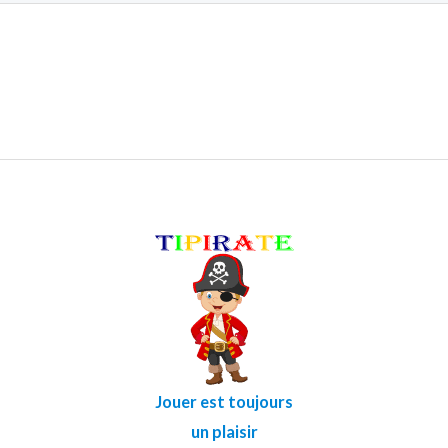
Jouer est toujours
un plaisir