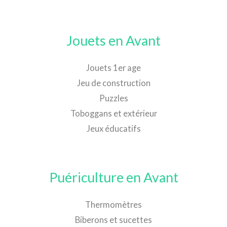
Jouets en Avant
Jouets 1er age
Jeu de construction
Puzzles
Toboggans et extérieur
Jeux éducatifs
Puériculture en Avant
Thermomètres
Biberons et sucettes