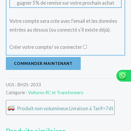
gagner 5% de remise sur votre prochain achat
Votre compte sera crée avec l'email et les données
entrées au dessus (ou connecté s'il existe déjà).
Créer votre compte/ se connecter
COMMANDER MAINTENANT
UGS :
BH25-2033
Catégorie :
Voitures RC et Transformers
Produit non volumineux Livraison à Tarif=7dt