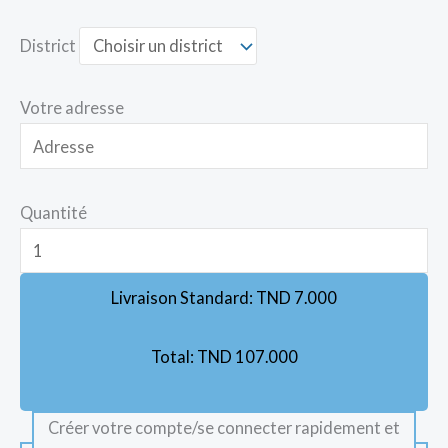
District
Votre adresse
Quantité
Livraison Standard:
TND
7.000
Total:
TND
107.000
Créer votre compte/se connecter rapidement et