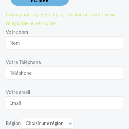
PANIER
Commande rapide de 1 pièce de Voiture tout terrain
téléguidée pulvérisante
Votre nom
Votre Téléphone
Votre email
Région