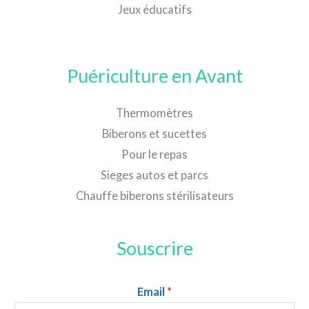
Jeux éducatifs
Puériculture en Avant
Thermomètres
Biberons et sucettes
Pour le repas
Sieges autos et parcs
Chauffe biberons stérilisateurs
Souscrire
Email
*