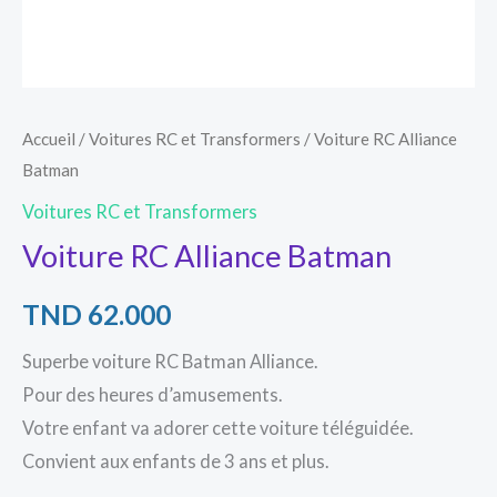
Accueil
/
Voitures RC et Transformers
/ Voiture RC Alliance
Batman
Voitures RC et Transformers
Voiture RC Alliance Batman
TND
62.000
Superbe voiture RC Batman Alliance.
Pour des heures d’amusements.
Votre enfant va adorer cette voiture téléguidée.
Convient aux enfants de 3 ans et plus.