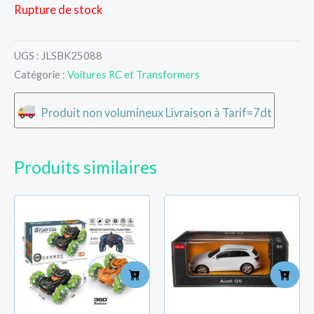
Rupture de stock
UGS :
JLSBK25088
Catégorie :
Voitures RC et Transformers
Produit non volumineux Livraison à Tarif=7dt
Produits similaires