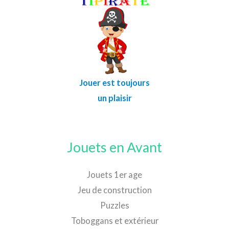
Jouer est toujours
un plaisir
Jouets en Avant
Jouets 1er age
Jeu de construction
Puzzles
Toboggans et extérieur