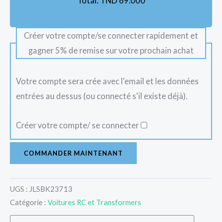
Total:
TND
69.000
Créer votre compte/se connecter rapidement et
gagner 5% de remise sur votre prochain achat
Votre compte sera crée avec l'email et les données
entrées au dessus (ou connecté s'il existe déjà).
Créer votre compte/ se connecter
COMMANDER MAINTENANT
UGS :
JLSBK23713
Catégorie :
Voitures RC et Transformers