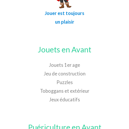
Jouer est toujours
un plaisir
Jouets en Avant
Jouets 1er age
Jeu de construction
Puzzles
Toboggans et extérieur
Jeux éducatifs
Puériculture en Avant