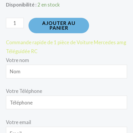
Disponibilité :
2 en stock
AJOUTER AU
PANIER
Commande rapide de 1 pièce de Voiture Mercedes amg
Téléguidée RC
Votre nom
Votre Téléphone
Votre email