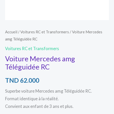
Accueil
/
Voitures RC et Transformers
/ Voiture Mercedes
amg Téléguidée RC
Voitures RC et Transformers
Voiture Mercedes amg
Téléguidée RC
TND
62.000
Superbe voiture Mercedes amg Téléguidée RC.
Format identique à la réalité.
Convient aux enfant de 3 ans et plus.