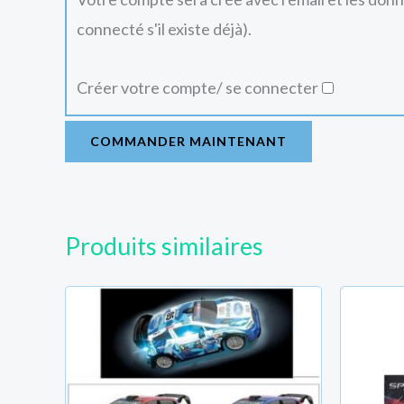
connecté s'il existe déjà).
Créer votre compte/ se connecter
COMMANDER MAINTENANT
Produits similaires