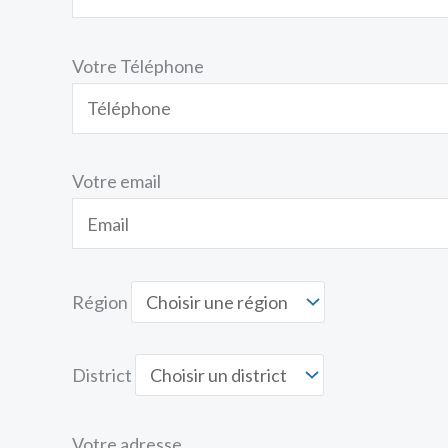
Votre Téléphone
Votre email
Région
District
Votre adresse