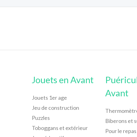
Jouets en Avant
Puéricu
Avant
Jouets 1er age
Jeu de construction
Thermomètr
Puzzles
Biberons et 
Toboggans et extérieur
Pour le repas