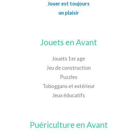
Jouer est toujours
un plaisir
Jouets en Avant
Jouets 1er age
Jeu de construction
Puzzles
Toboggans et extérieur
Jeux éducatifs
Puériculture en Avant