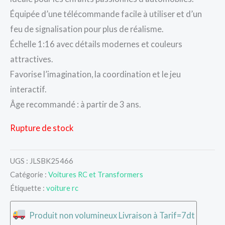
Équipée d’une télécommande facile à utiliser et d’un
feu de signalisation pour plus de réalisme.
Échelle 1:16 avec détails modernes et couleurs
attractives.
Favorise l’imagination, la coordination et le jeu
interactif.
Âge recommandé : à partir de 3 ans.
Rupture de stock
UGS :
JLSBK25466
Catégorie :
Voitures RC et Transformers
Étiquette :
voiture rc
Produit non volumineux Livraison à Tarif=7dt