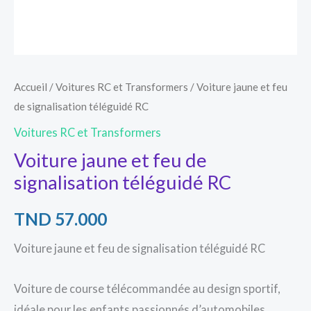
Accueil
/
Voitures RC et Transformers
/ Voiture jaune et feu
de signalisation téléguidé RC
Voitures RC et Transformers
Voiture jaune et feu de
signalisation téléguidé RC
TND
57.000
Voiture jaune et feu de signalisation téléguidé RC
Voiture de course télécommandée au design sportif,
idéale pour les enfants passionnés d’automobiles.