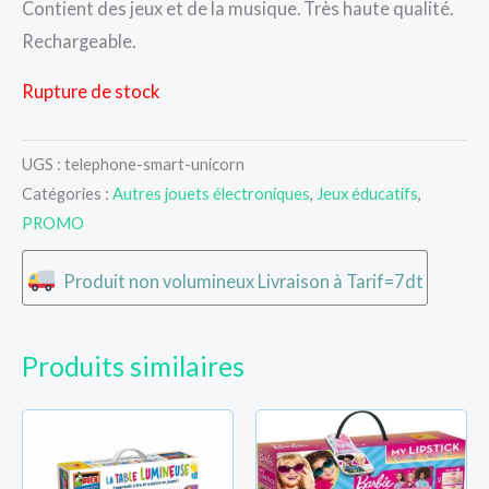
Contient des jeux et de la musique. Très haute qualité.
Rechargeable.
Rupture de stock
UGS :
telephone-smart-unicorn
Catégories :
Autres jouets électroniques
,
Jeux éducatifs
,
PROMO
Produit non volumineux Livraison à Tarif=7dt
Produits similaires