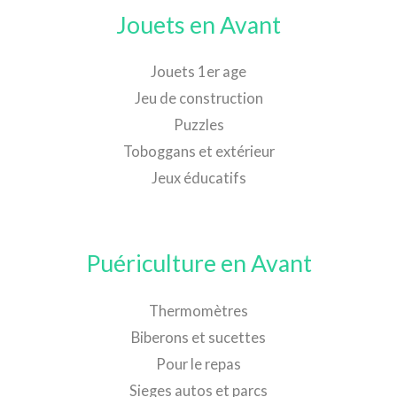
Jouets en Avant
Jouets 1er age
Jeu de construction
Puzzles
Toboggans et extérieur
Jeux éducatifs
Puériculture en Avant
Thermomètres
Biberons et sucettes
Pour le repas
Sieges autos et parcs