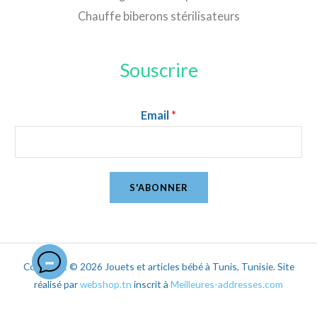
Chauffe biberons stérilisateurs
Souscrire
Email
*
S'ABONNER
Copyright © 2026 Jouets et articles bébé à Tunis, Tunisie. Site
réalisé par
webshop.tn
inscrit à
Meilleures-addresses.com