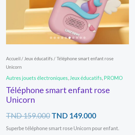
Accueil
/
Jeux éducatifs
/ Téléphone smart enfant rose
Unicorn
Autres jouets électroniques
,
Jeux éducatifs
,
PROMO
Téléphone smart enfant rose
Unicorn
TND
159.000
TND
149.000
Superbe téléphone smart rose Unicorn pour enfant.