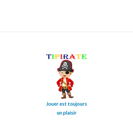
Jouer est toujours
un plaisir