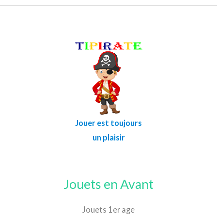
Jouer est toujours
un plaisir
Jouets en Avant
Jouets 1er age