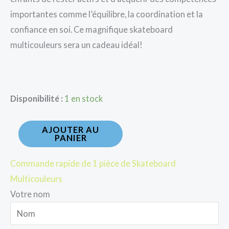
importantes comme l’équilibre, la coordination et la
confiance en soi. Ce magnifique skateboard
multicouleurs sera un cadeau idéal!
Disponibilité :
1 en stock
AJOUTER AU
PANIER
Commande rapide de 1 pièce de Skateboard
Multicouleurs
Votre nom