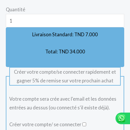
Quantité
Livraison Standard:
TND
7.000
Total:
TND
34.000
Créer votre compte/se connecter rapidement et
gagner 5% de remise sur votre prochain achat
Votre compte sera crée avec l'email et les données
entrées au dessus (ou connecté s'il existe déjà).
Créer votre compte/ se connecter