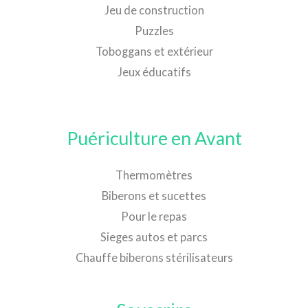
Jeu de construction
Puzzles
Toboggans et extérieur
Jeux éducatifs
Puériculture en Avant
Thermomètres
Biberons et sucettes
Pour le repas
Sieges autos et parcs
Chauffe biberons stérilisateurs