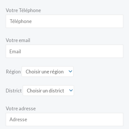
Votre Téléphone
Votre email
Région
District
Votre adresse