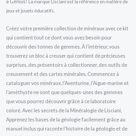
a Genius!
La marque Lisciani est la référence en matière de
jeux et jouets éducatifs.
Créez votre première collection de minéraux avec ce kit
qui contient tout ce dont vous avez besoin pour
découvrir des tonnes de gemmes. À l’intérieur, vous
trouverez un bloc à creuser qui contient de précieuses
surprises, des présentoirs à collectionner, des outils de
creusement et des cartes minérales. Commencez à
cataloguer vos minéraux, l’Aventurine, l’Aigue-marine et
l’améthyste ne sont que quelques-unes des gemmes
que vous pourrez découvrir grâce à ce laboratoire
coloré. Avec les secrets de la Minéralogie de Lisciani,
Apprenez les bases de la géologie facilement grâce au
manuel inclus qui raconte l’histoire de la géologie et de