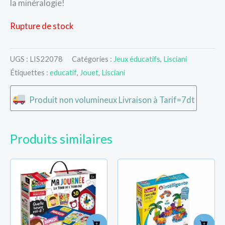
la minéralogie!
Rupture de stock
UGS :
LIS22078
Catégories :
Jeux éducatifs
,
Lisciani
Étiquettes :
educatif
,
Jouet
,
Lisciani
Produit non volumineux Livraison à Tarif=7dt
Produits similaires