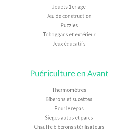
Jouets 1er age
Jeu de construction
Puzzles
Toboggans et extérieur
Jeux éducatifs
Puériculture en Avant
Thermomètres
Biberons et sucettes
Pour le repas
Sieges autos et parcs
Chauffe biberons stérilisateurs