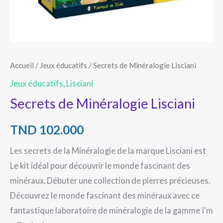
Accueil
/
Jeux éducatifs
/ Secrets de Minéralogie Lisciani
Jeux éducatifs
,
Lisciani
Secrets de Minéralogie Lisciani
TND
102.000
Les secrets de la Minéralogie de la marque Lisciani est
Le kit idéal pour découvrir le monde fascinant des
minéraux. Débuter une collection de pierres précieuses.
Découvrez le monde fascinant des minéraux avec ce
fantastique laboratoire de minéralogie de la gamme I’m