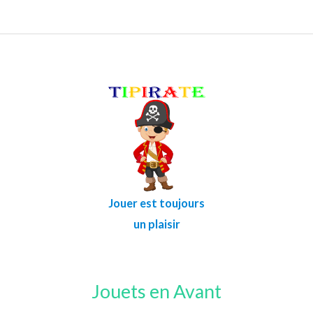
Jouer est toujours
un plaisir
Jouets en Avant