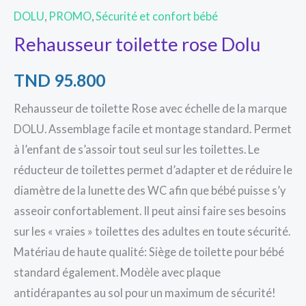
DOLU
,
PROMO
,
Sécurité et confort bébé
Rehausseur toilette rose Dolu
TND
95.800
Rehausseur de toilette Rose avec échelle de la marque
DOLU. Assemblage facile et montage standard. Permet
à l’enfant de s’assoir tout seul sur les toilettes. Le
réducteur de toilettes permet d’adapter et de réduire le
diamètre de la lunette des WC afin que bébé puisse s’y
asseoir confortablement. Il peut ainsi faire ses besoins
sur les « vraies » toilettes des adultes en toute sécurité.
Matériau de haute qualité: Siège de toilette pour bébé
standard également. Modèle avec plaque
antidérapantes au sol pour un maximum de sécurité!