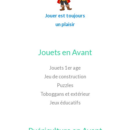
Jouer est toujours
un plaisir
Jouets en Avant
Jouets 1er age
Jeu de construction
Puzzles
Toboggans et extérieur
Jeux éducatifs