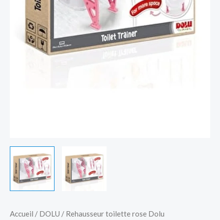
Accueil
/
DOLU
/ Rehausseur toilette rose Dolu