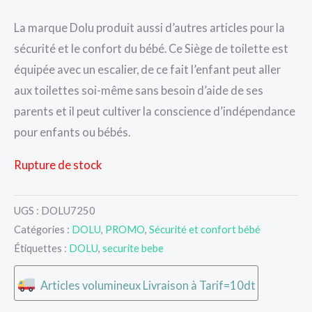
La marque Dolu produit aussi d’autres articles pour la
sécurité et le confort du bébé. Ce Siège de toilette est
équipée avec un escalier, de ce fait l’enfant peut aller
aux toilettes soi-même sans besoin d’aide de ses
parents et il peut cultiver la conscience d’indépendance
pour enfants ou bébés.
Rupture de stock
UGS :
DOLU7250
Catégories :
DOLU
,
PROMO
,
Sécurité et confort bébé
Étiquettes :
DOLU
,
securite bebe
Articles volumineux Livraison à Tarif=10dt