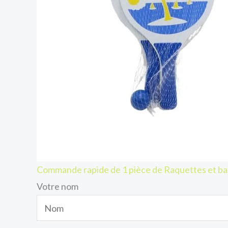
Commande rapide de 1 pièce de Raquettes et bal
Votre nom