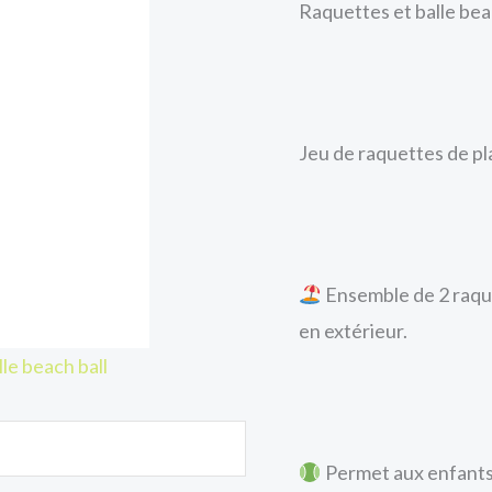
Raquettes et balle bea
Jeu de raquettes de pla
Ensemble de 2 raquet
en extérieur.
le beach ball
Permet aux enfants 