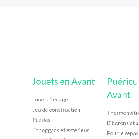
Jouets en Avant
Puéricu
Avant
Jouets 1er age
Jeu de construction
Thermomètr
Puzzles
Biberons et 
Toboggans et extérieur
Pour le repas