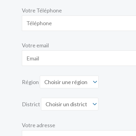
Votre Téléphone
Votre email
Région
District
Votre adresse