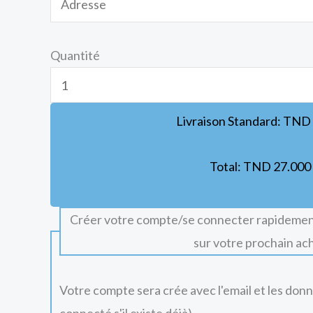
Quantité
Livraison Standard:
TND
Total:
TND
27.000
Créer votre compte/se connecter rapidemen
sur votre prochain ac
Votre compte sera crée avec l'email et les don