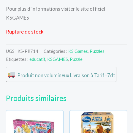
Pour plus d’informations visiter le site officiel
KSGAMES
Rupture de stock
UGS :
KS-PR714
Catégories :
KS Games
,
Puzzles
Étiquettes :
educatif
,
KSGAMES
,
Puzzle
Produit non volumineux Livraison à Tarif=7dt
Produits similaires