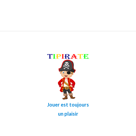
Jouer est toujours
un plaisir