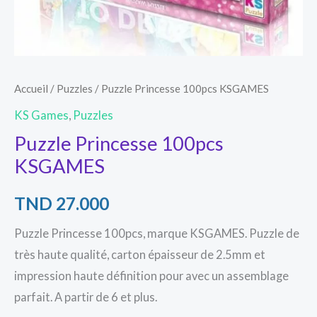
Accueil
/
Puzzles
/ Puzzle Princesse 100pcs KSGAMES
KS Games
,
Puzzles
Puzzle Princesse 100pcs
KSGAMES
TND
27.000
Puzzle Princesse 100pcs, marque KSGAMES. Puzzle de
très haute qualité, carton épaisseur de 2.5mm et
impression haute définition pour avec un assemblage
parfait. A partir de 6 et plus.