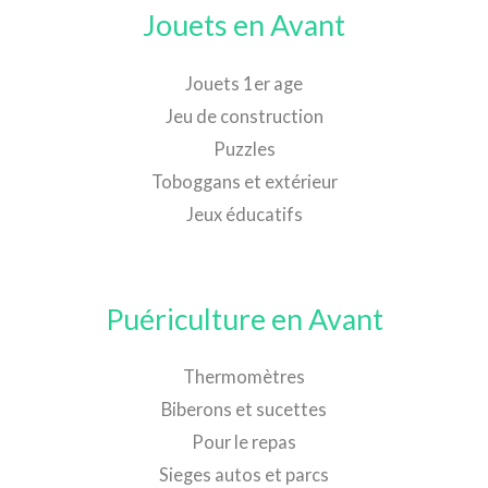
Jouets en Avant
Jouets 1er age
Jeu de construction
Puzzles
Toboggans et extérieur
Jeux éducatifs
Puériculture en Avant
Thermomètres
Biberons et sucettes
Pour le repas
Sieges autos et parcs