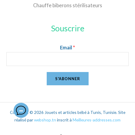
Chauffe biberons stérilisateurs
Souscrire
Email
*
S'ABONNER
Copyright © 2026 Jouets et articles bébé à Tunis, Tunisie. Site
réalisé par
webshop.tn
inscrit à
Meilleures-addresses.com