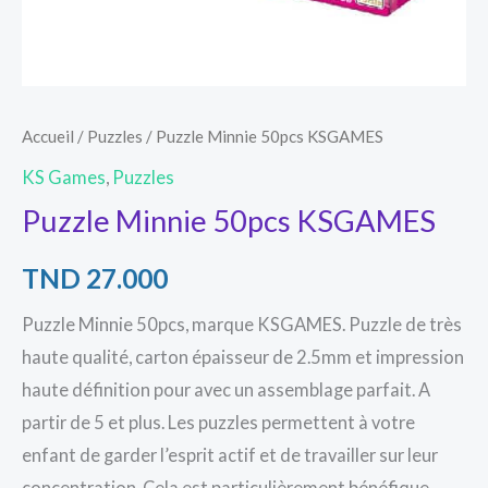
Accueil
/
Puzzles
/ Puzzle Minnie 50pcs KSGAMES
KS Games
,
Puzzles
Puzzle Minnie 50pcs KSGAMES
TND
27.000
Puzzle Minnie 50pcs, marque KSGAMES. Puzzle de très
haute qualité, carton épaisseur de 2.5mm et impression
haute définition pour avec un assemblage parfait. A
partir de 5 et plus. Les puzzles permettent à votre
enfant de garder l’esprit actif et de travailler sur leur
concentration. Cela est particulièrement bénéfique