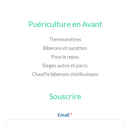
Puériculture en Avant
Thermomètres
Biberons et sucettes
Pour le repas
Sieges autos et parcs
Chauffe biberons stérilisateurs
Souscrire
Email
*