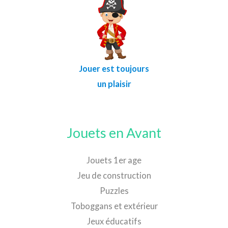
Jouer est toujours
un plaisir
Jouets en Avant
Jouets 1er age
Jeu de construction
Puzzles
Toboggans et extérieur
Jeux éducatifs