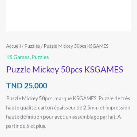
Accueil
/
Puzzles
/ Puzzle Mickey 50pcs KSGAMES
KS Games
,
Puzzles
Puzzle Mickey 50pcs KSGAMES
TND
25.000
Puzzle Mickey 50pcs, marque KSGAMES. Puzzle de très
haute qualité, carton épaisseur de 2.5mm et impression
haute définition pour avec un assemblage parfait. A
partir de 5 et plus.