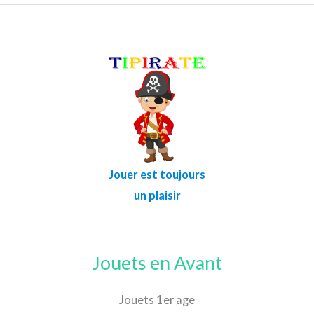
Jouer est toujours
un plaisir
Jouets en Avant
Jouets 1er age