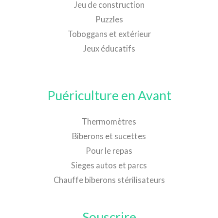
Jeu de construction
Puzzles
Toboggans et extérieur
Jeux éducatifs
Puériculture en Avant
Thermomètres
Biberons et sucettes
Pour le repas
Sieges autos et parcs
Chauffe biberons stérilisateurs
Souscrire