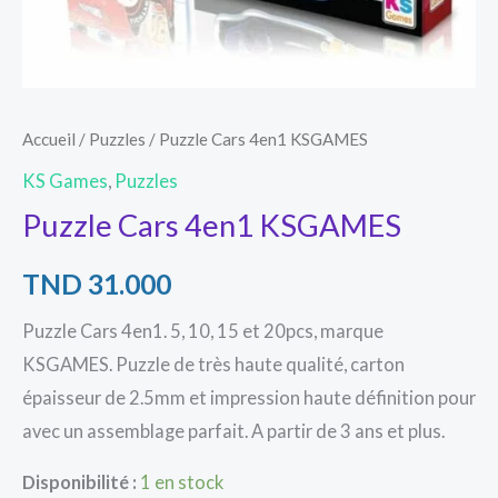
Accueil
/
Puzzles
/ Puzzle Cars 4en1 KSGAMES
KS Games
,
Puzzles
Puzzle Cars 4en1 KSGAMES
TND
31.000
Puzzle Cars 4en1. 5, 10, 15 et 20pcs, marque
KSGAMES. Puzzle de très haute qualité, carton
épaisseur de 2.5mm et impression haute définition pour
avec un assemblage parfait. A partir de 3 ans et plus.
Disponibilité :
1 en stock