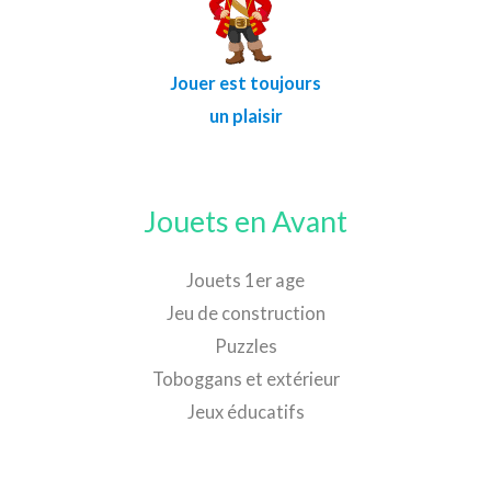
Jouer est toujours
un plaisir
Jouets en Avant
Jouets 1er age
Jeu de construction
Puzzles
Toboggans et extérieur
Jeux éducatifs