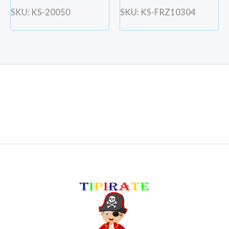
SKU: KS-20050
SKU: KS-FRZ10304