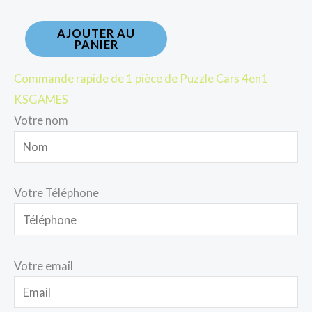
AJOUTER AU
PANIER
Commande rapide de 1 pièce de Puzzle Cars 4en1
KSGAMES
Votre nom
Votre Téléphone
Votre email